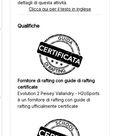
dettagli di questa attività.
Clicca qui per il testo in inglese
Qualifiche
Fornitore di rafting con guide di rafting
certificate
Evolution 2 Peisey Vallandry - H2oSports
è un fornitore di rafting con guide di
rafting ufficialmente certificate