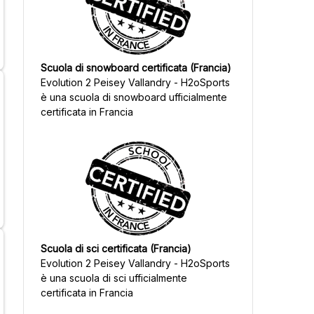
Scuola di snowboard certificata (Francia)
Evolution 2 Peisey Vallandry - H2oSports
è una scuola di snowboard ufficialmente
certificata in Francia
Scuola di sci certificata (Francia)
Evolution 2 Peisey Vallandry - H2oSports
è una scuola di sci ufficialmente
certificata in Francia