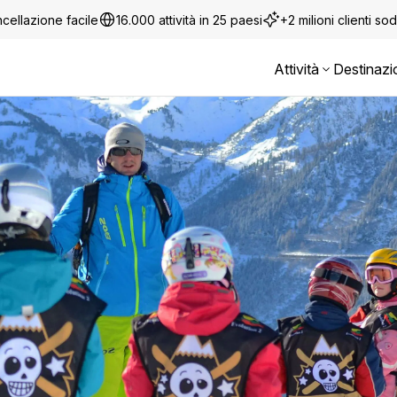
cellazione facile
16.000 attività in 25 paesi
+2 milioni clienti sod
Attività
Destinazi