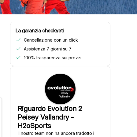
La garanzia checkyeti
Cancellazione con un click
Assistenza 7 giorni su 7
100% trasparenza sui prezzi
Riguardo Evolution 2
Peisey Vallandry -
H2oSports
Il nostro team non ha ancora tradotto i