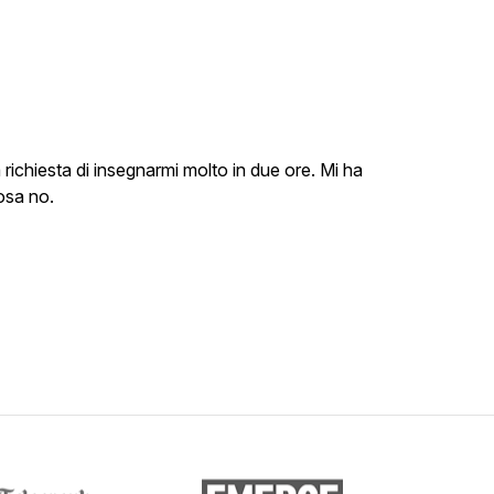
 richiesta di insegnarmi molto in due ore. Mi ha
osa no.