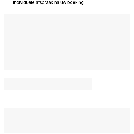
Individuele afspraak na uw boeking