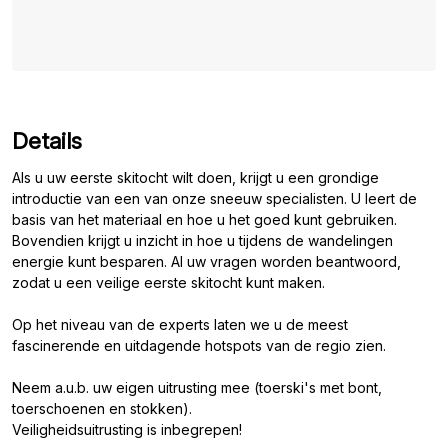
Details
Als u uw eerste skitocht wilt doen, krijgt u een grondige
introductie van een van onze sneeuw specialisten. U leert de
basis van het materiaal en hoe u het goed kunt gebruiken.
Bovendien krijgt u inzicht in hoe u tijdens de wandelingen
energie kunt besparen. Al uw vragen worden beantwoord,
zodat u een veilige eerste skitocht kunt maken.
Op het niveau van de experts laten we u de meest
fascinerende en uitdagende hotspots van de regio zien.
Neem a.u.b. uw eigen uitrusting mee (toerski's met bont,
toerschoenen en stokken).
Veiligheidsuitrusting is inbegrepen!