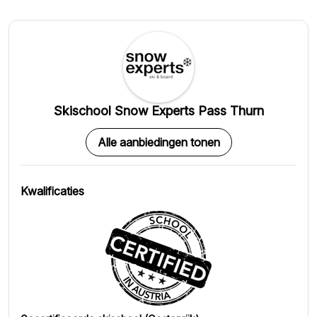
Skischool Snow Experts Pass Thurn
Alle aanbiedingen tonen
Kwalificaties