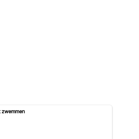
met zwemmen