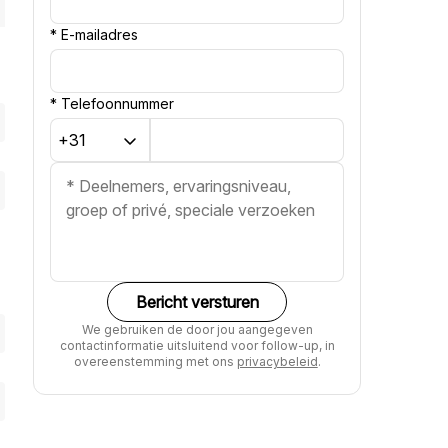
*
E-mailadres
*
Telefoonnummer
Bericht versturen
We gebruiken de door jou aangegeven
contactinformatie uitsluitend voor follow-up, in
overeenstemming met ons
privacybeleid
.