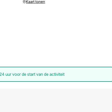
Kaart tonen
 24 uur voor de start van de activiteit