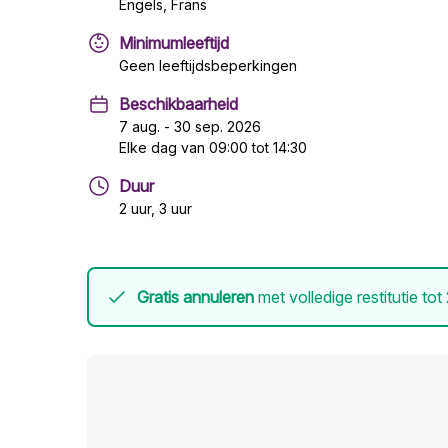
Engels, Frans
Minimumleeftijd
Geen leeftijdsbeperkingen
Beschikbaarheid
7 aug. - 30 sep. 2026
Elke dag van 09:00 tot 14:30
Duur
2 uur, 3 uur
Gratis annuleren
met volledige restitutie tot