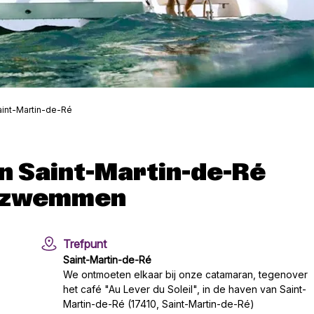
aint-Martin-de-Ré
 Saint-Martin-de-Ré
t zwemmen
Trefpunt
Saint-Martin-de-Ré
We ontmoeten elkaar bij onze catamaran, tegenover
het café "Au Lever du Soleil", in de haven van Saint-
Martin-de-Ré (17410, Saint-Martin-de-Ré)