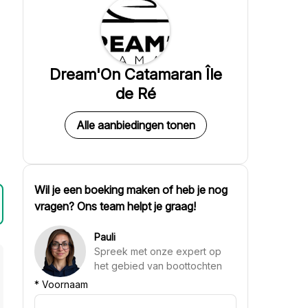
Dream'On Catamaran Île
de Ré
Alle aanbiedingen tonen
Wil je een boeking maken of heb je nog
vragen? Ons team helpt je graag!
Pauli
Spreek met onze expert op
het gebied van boottochten
*
Voornaam