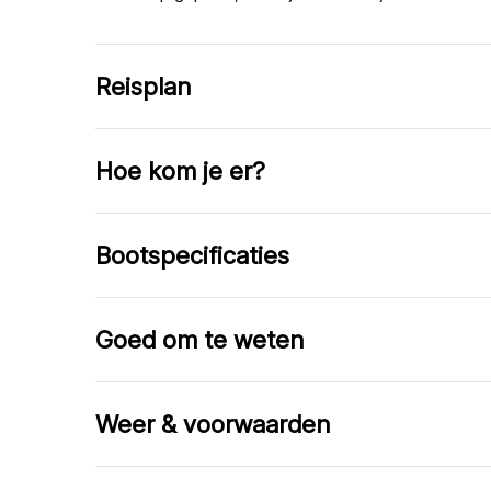
Reisplan
Hoe kom je er?
Bootspecificaties
Goed om te weten
Weer & voorwaarden