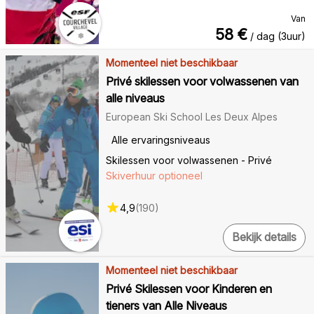
Van
58
€
/ dag (3uur)
Momenteel niet beschikbaar
Privé skilessen voor volwassenen van
alle niveaus
European Ski School Les Deux Alpes
Alle ervaringsniveaus
Skilessen voor volwassenen - Privé
Skiverhuur optioneel
4,9
(
190
)
Bekijk details
Momenteel niet beschikbaar
Privé Skilessen voor Kinderen en
tieners van Alle Niveaus