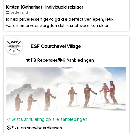
Kirsten (Catharina)
·
Individuele reiziger
Nederland
Ik heb privélessen gevolgd die perfect verliepen, leuk
waren en ervoor zorgden dat ik snel weer kon skiën.
ESF Courchevel Village
118 Recensies
6 Aanbiedingen
Gratis annulering op alle aanbiedingen
Ski- en snowboardlessen