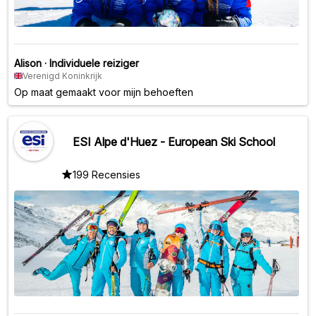
Alison
·
Individuele reiziger
Verenigd Koninkrijk
Op maat gemaakt voor mijn behoeften
ESI Alpe d'Huez - European Ski School
199 Recensies