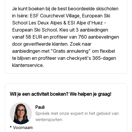
Je kunt boeken bij de best beoordeelde skischolen
in Isère: ESF Courchevel Village, European Ski
School Les Deux Alpes & ESI Alpe d'Huez -
European Ski School. Kies uit 3 aanbiedingen
vanaf 58 EUR en profiteer van 760 aanbevelingen
door geverifieerde klanten. Zoek naar
aanbiedingen met "Gratis annulering" om flexibel
te blijven en profiteer van checkyeti's 365-dagen
klantenservice.
Wil je een activiteit boeken? We helpen je graag!
Pauli
Spreek met onze expert in het gebied van
wintersporten
*
Voornaam