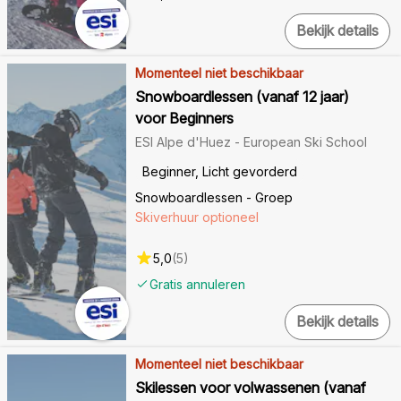
Bekijk details
Momenteel niet beschikbaar
Snowboardlessen (vanaf 12 jaar)
voor Beginners
ESI Alpe d'Huez - European Ski School
Beginner, Licht gevorderd
Snowboardlessen - Groep
Skiverhuur optioneel
5,0
(
5
)
Gratis annuleren
Bekijk details
Momenteel niet beschikbaar
Skilessen voor volwassenen (vanaf