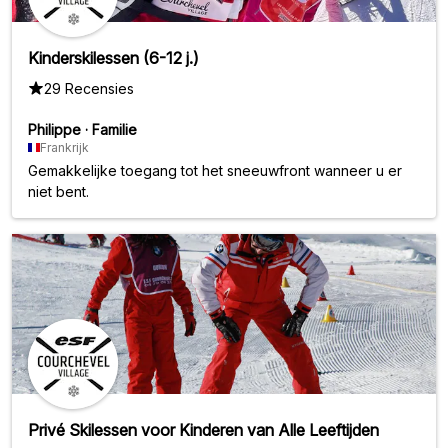
Kinderskilessen (6-12 j.)
29 Recensies
Philippe
·
Familie
Frankrijk
Gemakkelijke toegang tot het sneeuwfront wanneer u er
niet bent.
Privé Skilessen voor Kinderen van Alle Leeftijden