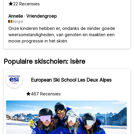
22 Recensies
Annelie
·
Vriendengroep
België
Onze kinderen hebben er, ondanks de minder goede
weersomstandigheden, van genoten en maakten een
mooie progressie in het skiën.
Populaire skischolen: Isère
European Ski School Les Deux Alpes
467 Recensies