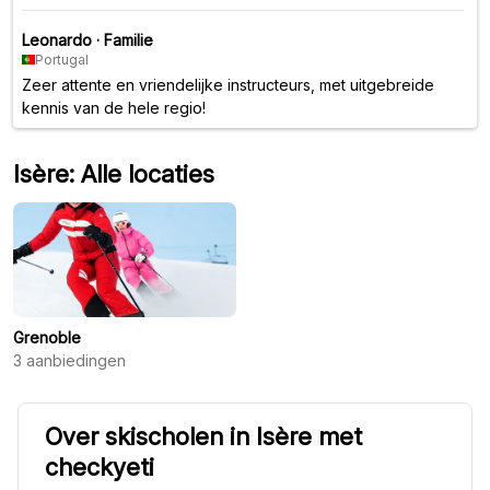
Leonardo
·
Familie
Portugal
Zeer attente en vriendelijke instructeurs, met uitgebreide
kennis van de hele regio!
Isère: Alle locaties
Grenoble
3
aanbiedingen
Over skischolen in Isère met
checkyeti