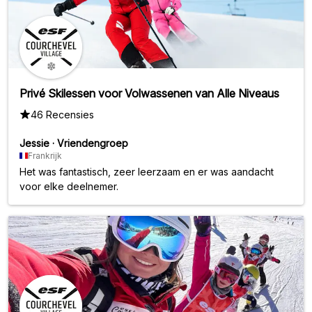
Privé Skilessen voor Volwassenen van Alle Niveaus
46 Recensies
Jessie
·
Vriendengroep
Frankrijk
Het was fantastisch, zeer leerzaam en er was aandacht
voor elke deelnemer.