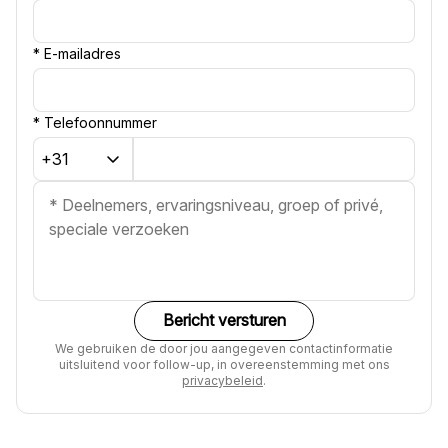
*
E-mailadres
*
Telefoonnummer
Bericht versturen
We gebruiken de door jou aangegeven contactinformatie
uitsluitend voor follow-up, in overeenstemming met ons
privacybeleid
.