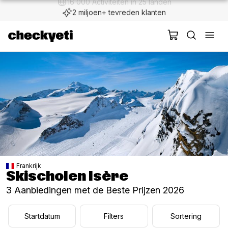
2 miljoen+ tevreden klanten
Frankrijk
Skischolen Isère
3 Aanbiedingen met de Beste Prijzen 2026
Startdatum
Filters
Sortering