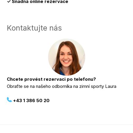
✓ Snadná online rezervace
Kontaktujte nás
Chcete provést rezervaci po telefonu?
Obraťte se na našeho odborníka na zimní sporty Laura
+43 1 386 50 20