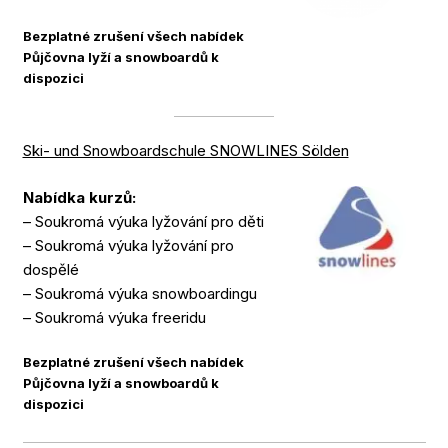
Bezplatné zrušení všech nabídek
Půjčovna lyží a snowboardů k
dispozici
Ski- und Snowboardschule SNOWLINES Sölden
Nabídka kurzů:
– Soukromá výuka lyžování pro děti
– Soukromá výuka lyžování pro
dospělé
– Soukromá výuka snowboardingu
– Soukromá výuka freeridu
Bezplatné zrušení všech nabídek
Půjčovna lyží a snowboardů k
dispozici