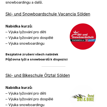
snowboardingu a další.
Ski- und Snowboardschule Vacancia Sölden
Nabídka kurzů:
– Výuka lyžování pro děti
– Výuka lyžování pro dospělé
– Výuka snowboardingu
Bezplatné zrušení všech nabídek
Půjčovna lyží a snowboardů k dispozici
Ski- und Bikeschule Ötztal Sölden
Nabídka kurzů:
– Výuka lyžování pro děti
– Výuka lyžování pro dospělé
– Výuka snowboardingu