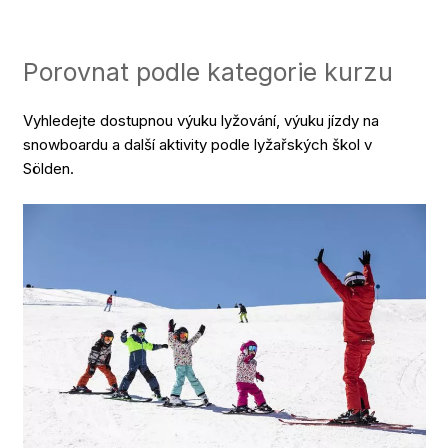
Porovnat podle kategorie kurzu
Vyhledejte dostupnou výuku lyžování, výuku jízdy na
snowboardu a další aktivity podle lyžařských škol v
Sölden.