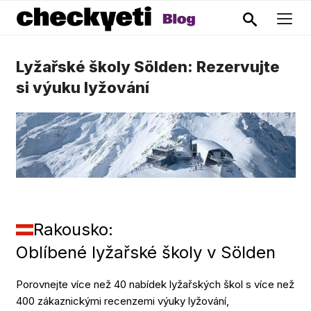
Lyžařské školy Sölden: Rezervujte
si výuku lyžování
Rakousko:
Oblíbené lyžařské školy v Sölden
Porovnejte více než 40 nabídek lyžařských škol s více než
400 zákaznickými recenzemi výuky lyžování,