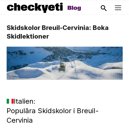
Skidskolor Breuil-Cervinia: Boka
Skidlektioner
Italien:
Populära Skidskolor i Breuil-
Cervinia