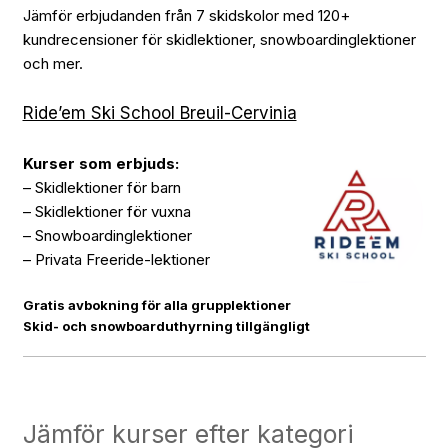
Jämför erbjudanden från 7 skidskolor med 120+
kundrecensioner för skidlektioner, snowboardinglektioner
och mer.
Ride’em Ski School Breuil-Cervinia
Kurser som erbjuds:
– Skidlektioner för barn
– Skidlektioner för vuxna
– Snowboardinglektioner
– Privata Freeride-lektioner
Gratis avbokning för alla grupplektioner
Skid- och snowboarduthyrning tillgängligt
Jämför kurser efter kategori