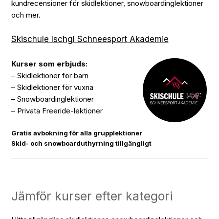
kundrecensioner för skidlektioner, snowboardinglektioner
och mer.
Skischule Ischgl Schneesport Akademie
Kurser som erbjuds:
– Skidlektioner för barn
– Skidlektioner för vuxna
– Snowboardinglektioner
– Privata Freeride-lektioner
Gratis avbokning för alla grupplektioner
Skid- och snowboarduthyrning tillgängligt
Jämför kurser efter kategori