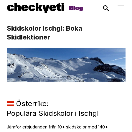
Skidskolor Ischgl: Boka
Skidlektioner
Österrike:
Populära Skidskolor i Ischgl
Jämför erbjudanden från 10+ skidskolor med 140+