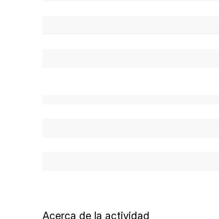
Acerca de la actividad