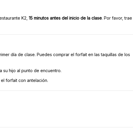
restaurante K2,
15 minutos antes del inicio de la clase
. Por favor, trae
mer día de clase. Puedes comprar el forfait en las taquillas de los
 su hijo al punto de encuentro.
el forfait con antelación.