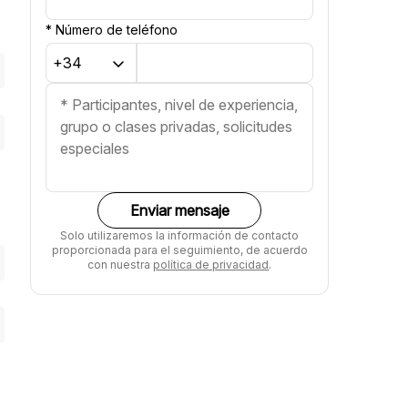
*
Número de teléfono
Enviar mensaje
Solo utilizaremos la información de contacto
proporcionada para el seguimiento, de acuerdo
con nuestra
política de privacidad
.