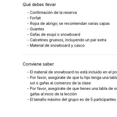
Qué debes llevar
Confirmación de la reserva
Forfait
Ropa de abrigo; se recomiendan varias capas
Guantes
Gafas de esquí o snowboard
Calcetines gruesos, incluyendo un par extra
Material de snowboard y casco
Conviene saber
El material de snowboard no está incluido en el pr
Por favor, asegúrate de que tu hijo tenga una ta
sol o gafas al comienzo de la clase
Por favor, asegúrate de que tienes una tabla de 
gafas al inicio de la lección
El tamaño máximo del grupo es de 5 participantes