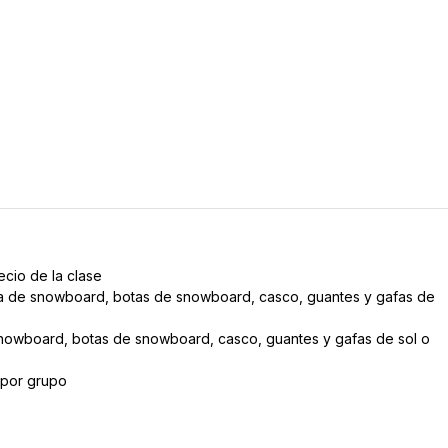
ecio de la clase
bla de snowboard, botas de snowboard, casco, guantes y gafas de
snowboard, botas de snowboard, casco, guantes y gafas de sol o
 por grupo