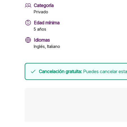
Categoría
Privado
Edad mínima
5 años
Idiomas
Inglés, Italiano
Cancelación gratuita:
Puedes cancelar esta