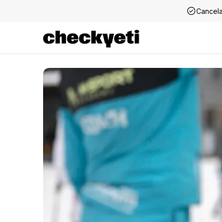
Cancela