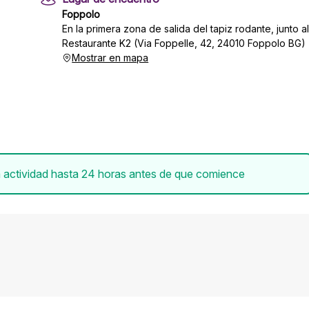
Foppolo
En la primera zona de salida del tapiz rodante, junto a
Restaurante K2 (Via Foppelle, 42, 24010 Foppolo BG)
Mostrar en mapa
 actividad hasta 24 horas antes de que comience