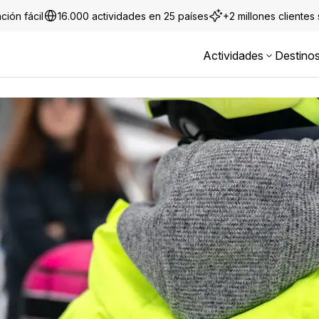
ción fácil
16.000 actividades en 25 países
+2 millones clientes
Actividades
Destino