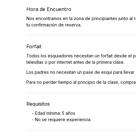
Hora de Encuentro
Nos encontramos en la zona de principiantes junto al 
tu confirmación de reserva.
Forfait
Todos los esquiadores necesitan un forfait desde el pri
telesillas o por internet antes de la primera clase.
Los padres no necesitan un pase de esquí para llevar a
Para no perder tiempo al principio de la clase, compra 
Requisitos
Edad mínima: 5 años
No se requiere experiencia