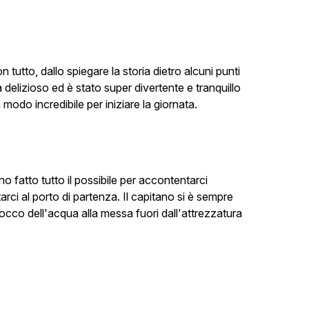
n tutto, dallo spiegare la storia dietro alcuni punti
era delizioso ed è stato super divertente e tranquillo
modo incredibile per iniziare la giornata.
no fatto tutto il possibile per accontentarci
arci al porto di partenza. Il capitano si è sempre
bocco dell'acqua alla messa fuori dall'attrezzatura