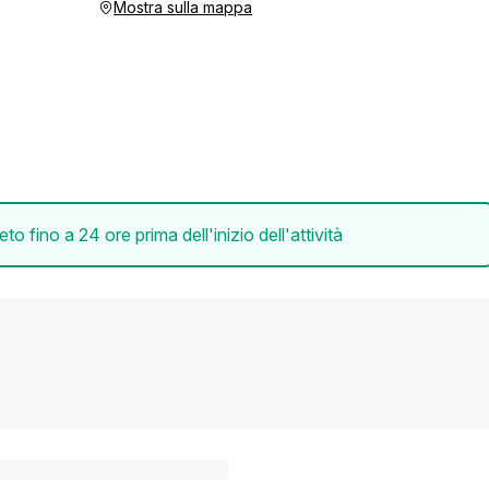
Mostra sulla mappa
 fino a 24 ore prima dell'inizio dell'attività