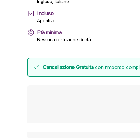
Inglese, Italiano
Incluso
Aperitivo
Età minima
Nessuna restrizione di età
Cancellazione Gratuita
con rimborso completo