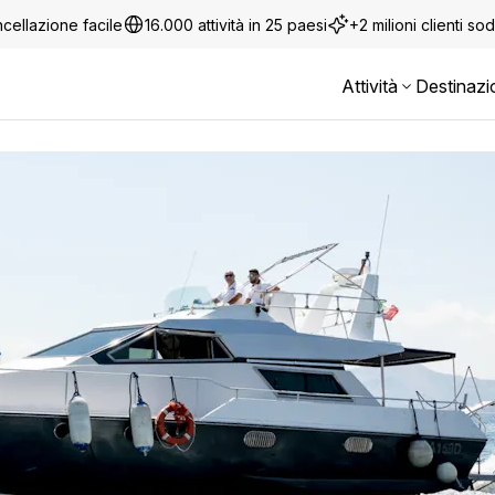
cellazione facile
16.000 attività in 25 paesi
+2 milioni clienti sod
Attività
Destinazi