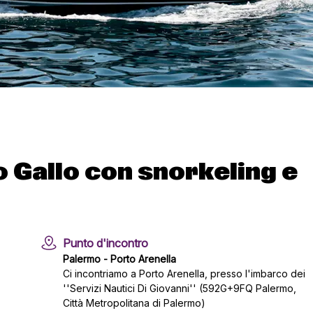
o Gallo con snorkeling e
Punto d'incontro
Palermo - Porto Arenella
Ci incontriamo a Porto Arenella, presso l'imbarco dei
''Servizi Nautici Di Giovanni'' (592G+9FQ Palermo,
Città Metropolitana di Palermo)