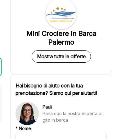
Mini Crociere in Barca
Palermo
Mostra tutte le offerte
Hai bisogno di aiuto con la tua
prenotazione? Siamo qui per aiutarti!
Pauli
Parla con la nostra esperta di
gite in barca
*
Nome