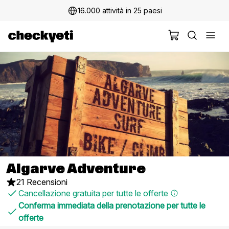
16.000 attività in 25 paesi
Algarve Adventure
21 Recensioni
Cancellazione gratuita per tutte le offerte
Conferma immediata della prenotazione per tutte le
offerte