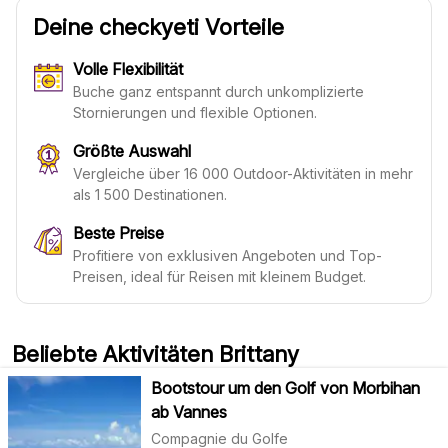
Deine checkyeti Vorteile
Volle Flexibilität
Buche ganz entspannt durch unkomplizierte
Stornierungen und flexible Optionen.
Größte Auswahl
Vergleiche über 16 000 Outdoor-Aktivitäten in mehr
als 1 500 Destinationen.
Beste Preise
Profitiere von exklusiven Angeboten und Top-
Preisen, ideal für Reisen mit kleinem Budget.
Beliebte Aktivitäten Brittany
Bootstour um den Golf von Morbihan
ab Vannes
Compagnie du Golfe