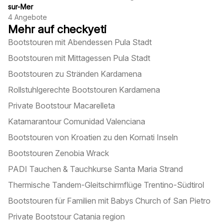
sur-Mer
4
Angebote
Mehr auf checkyeti
Bootstouren mit Abendessen Pula Stadt
Bootstouren mit Mittagessen Pula Stadt
Bootstouren zu Stränden Kardamena
Rollstuhlgerechte Bootstouren Kardamena
Private Bootstour Macarelleta
Katamarantour Comunidad Valenciana
Bootstouren von Kroatien zu den Kornati Inseln
Bootstouren Zenobia Wrack
PADI Tauchen & Tauchkurse Santa Maria Strand
Thermische Tandem-Gleitschirmflüge Trentino-Südtirol
Bootstouren für Familien mit Babys Church of San Pietro
Private Bootstour Catania region