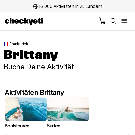
16 000 Aktivitäten in 25 Ländern
2 Millionen+ glückliche Kunden
Frankreich
Brittany
Buche Deine Aktivität
Aktivitäten Brittany
Bootstouren
Surfen