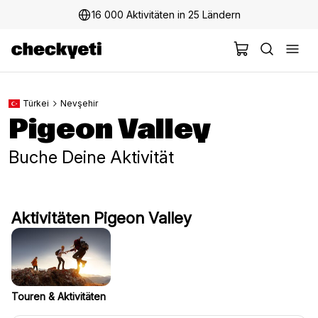
16 000 Aktivitäten in 25 Ländern
Türkei
Nevşehir
Pigeon Valley
Buche Deine Aktivität
Aktivitäten Pigeon Valley
Touren & Aktivitäten