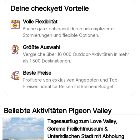
Deine checkyeti Vorteile
Volle Flexibilität
Buche ganz entspannt durch unkomplizierte
Stornierungen und flexible Optionen.
Größte Auswahl
Vergleiche über 16 000 Outdoor-Aktivitäten in mehr
als 1 500 Destinationen.
Beste Preise
Profitiere von exklusiven Angeboten und Top-
Preisen, ideal für Reisen mit kleinem Budget.
Beliebte Aktivitäten Pigeon Valley
Tagesausflug zum Love Valley,
Göreme Freilichtmuseum &
Unterirdischen Stadt mit Abholung