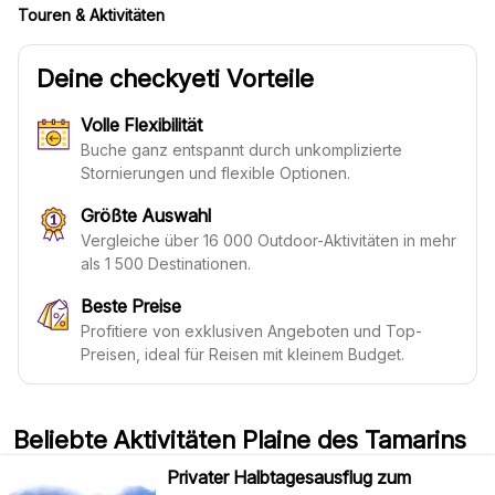
Touren & Aktivitäten
Deine checkyeti Vorteile
Volle Flexibilität
Buche ganz entspannt durch unkomplizierte
Stornierungen und flexible Optionen.
Größte Auswahl
Vergleiche über 16 000 Outdoor-Aktivitäten in mehr
als 1 500 Destinationen.
Beste Preise
Profitiere von exklusiven Angeboten und Top-
Preisen, ideal für Reisen mit kleinem Budget.
Beliebte Aktivitäten Plaine des Tamarins
Privater Halbtagesausflug zum