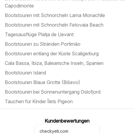
Capodimonte
Bootstouren mit Schnorcheln Lama Monachile
Bootstouren mit Schnorcheln Fetovaia Beach
Tagesausflüge Platja de Llevant
Bootstouren zu Stränden Portimão
Bootstouren entlang der Küste Scaligerburg
Cala Bassa, Ibiza, Balearische Inseln, Spanien
Bootstouren Island
Bootstouren Blaue Grotte (Biševo)
Bootstouren bei Sonnenuntergang Oslofjord
Tauchen für Kinder Îlets Pigeon
Kundenbewertungen
checkyeti.com