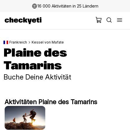
16 000 Aktivitäten in 25 Ländern
Frankreich
Kessel von Mafate
Plaine des
Tamarins
Buche Deine Aktivität
Aktivitäten Plaine des Tamarins