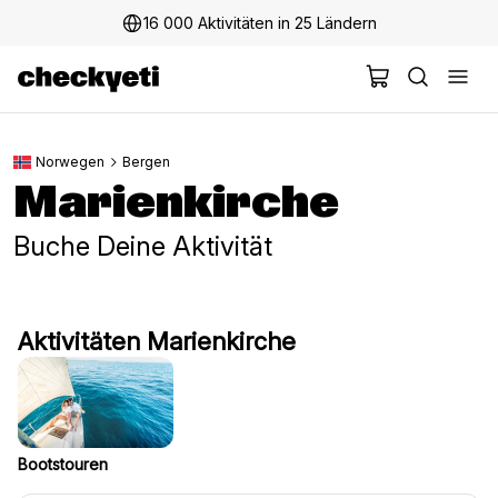
16 000 Aktivitäten in 25 Ländern
Norwegen
Bergen
Marienkirche
Buche Deine Aktivität
Aktivitäten Marienkirche
Bootstouren