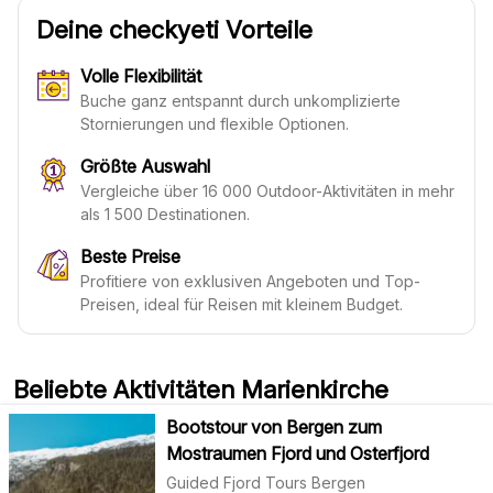
Deine checkyeti Vorteile
Volle Flexibilität
Buche ganz entspannt durch unkomplizierte
Stornierungen und flexible Optionen.
Größte Auswahl
Vergleiche über 16 000 Outdoor-Aktivitäten in mehr
als 1 500 Destinationen.
Beste Preise
Profitiere von exklusiven Angeboten und Top-
Preisen, ideal für Reisen mit kleinem Budget.
Beliebte Aktivitäten Marienkirche
Bootstour von Bergen zum
Mostraumen Fjord und Osterfjord
Guided Fjord Tours Bergen