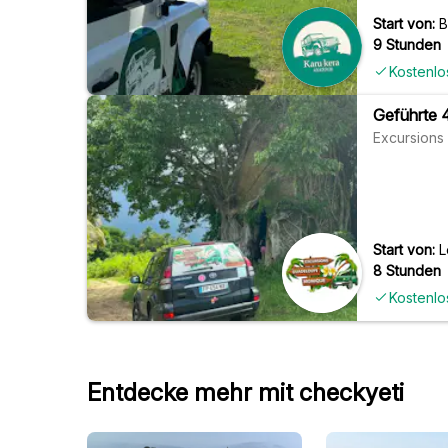
Start von:
B
9 Stunden
Kostenlo
Geführte 
Excursion
Start von:
L
8 Stunden
Kostenlo
Entdecke mehr mit checkyeti