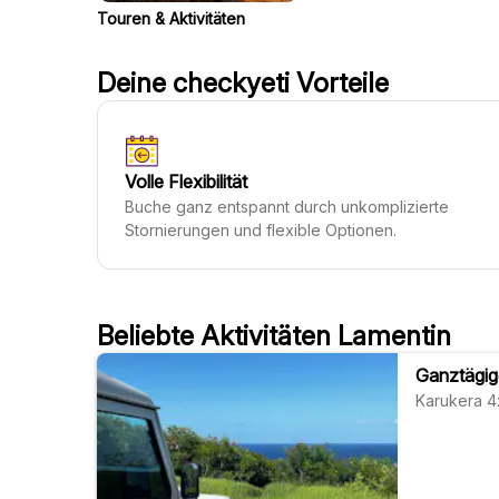
Touren & Aktivitäten
Deine checkyeti Vorteile
Volle Flexibilität
Buche ganz entspannt durch unkomplizierte
Stornierungen und flexible Optionen.
Beliebte Aktivitäten Lamentin
Ganztägig
Karukera 