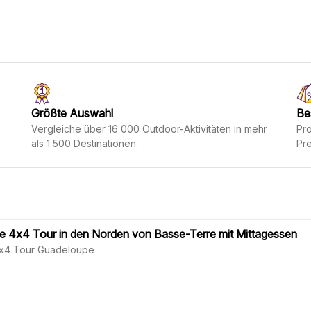
Größte Auswahl
Be
Vergleiche über 16 000 Outdoor-Aktivitäten in mehr
Pro
als 1 500 Destinationen.
Pre
e 4x4 Tour in den Norden von Basse-Terre mit Mittagessen
4x4 Tour Guadeloupe