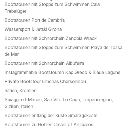
Bootstouren mit Stopps zum Schwimmen Cala
Trebalúger
Bootstouren Port de Cambrils
Wassersport & Jetski Girona
Bootstouren mit Schnorcheln Zenobia Wrack
Bootstouren mit Stopps zum Schwimmen Playa de Tossa
de Mar
Bootstouren mit Schnorcheln Albufeira
Instagrammable Bootstouren Kap Greco & Blaue Lagune
Private Bootstour Limenas Chersonisou
Istrien, Kroatien
Spiaggia di Macari, San Vito Lo Capo, Trapani region,
Sizilien, Italien
Bootstouren entlang der Küste Smaragdküste
Bootstouren zu Höhlen Caves of Antiparos