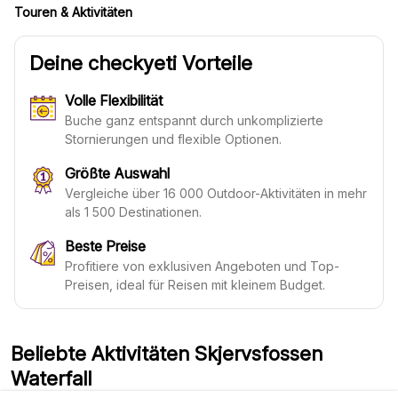
Touren & Aktivitäten
Deine checkyeti Vorteile
Volle Flexibilität
Buche ganz entspannt durch unkomplizierte
Stornierungen und flexible Optionen.
Größte Auswahl
Vergleiche über 16 000 Outdoor-Aktivitäten in mehr
als 1 500 Destinationen.
Beste Preise
Profitiere von exklusiven Angeboten und Top-
Preisen, ideal für Reisen mit kleinem Budget.
Beliebte Aktivitäten Skjervsfossen
Waterfall