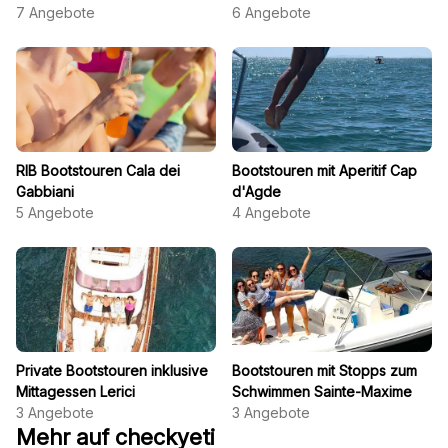
7
Angebote
6
Angebote
RIB Bootstouren Cala dei
Bootstouren mit Aperitif Cap
Gabbiani
d'Agde
5
Angebote
4
Angebote
Private Bootstouren inklusive
Bootstouren mit Stopps zum
Mittagessen Lerici
Schwimmen Sainte-Maxime
3
Angebote
3
Angebote
Mehr auf checkyeti