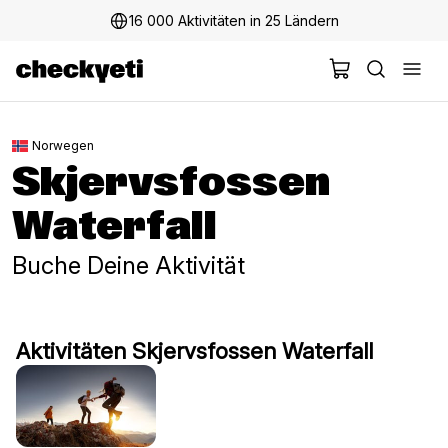
16 000 Aktivitäten in 25 Ländern
Norwegen
Skjervsfossen
Waterfall
Buche Deine Aktivität
Aktivitäten Skjervsfossen Waterfall