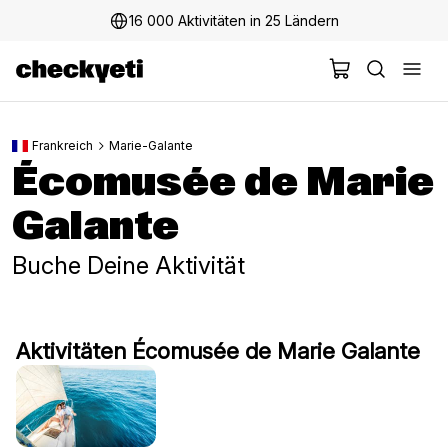
16 000 Aktivitäten in 25 Ländern
Frankreich
Marie-Galante
Écomusée de Marie
Galante
Buche Deine Aktivität
Aktivitäten Écomusée de Marie Galante