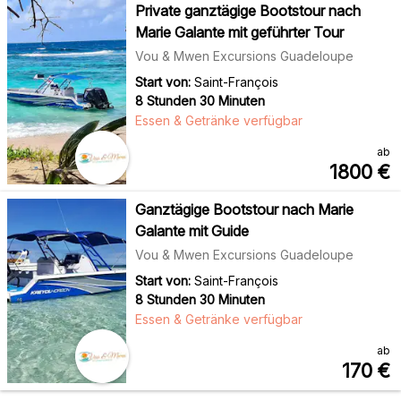
Private ganztägige Bootstour nach
Marie Galante mit geführter Tour
Vou & Mwen Excursions Guadeloupe
Start von:
Saint-François
8 Stunden 30 Minuten
Essen & Getränke verfügbar
ab
1800
€
Ganztägige Bootstour nach Marie
Galante mit Guide
Vou & Mwen Excursions Guadeloupe
Start von:
Saint-François
8 Stunden 30 Minuten
Essen & Getränke verfügbar
ab
170
€