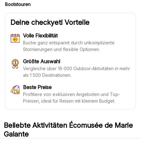
Bootstouren
Deine checkyeti Vorteile
Volle Flexibilität
Buche ganz entspannt durch unkomplizierte
Stornierungen und flexible Optionen.
Größte Auswahl
Vergleiche über 16 000 Outdoor-Aktivitäten in mehr
als 1 500 Destinationen.
Beste Preise
Profitiere von exklusiven Angeboten und Top-
Preisen, ideal für Reisen mit kleinem Budget.
Beliebte Aktivitäten Écomusée de Marie
Galante