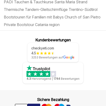
PADI Tauchen & Tauchkurse Santa Maria Strand
Thermische Tandem-Gleitschirmflüge Trentino-Südtirol
Bootstouren für Familien mit Babys Church of San Pietro
Private Bootstour Catania region
Kundenbewertungen
checkyeti.com
4.5
3253 Bewertungen auf
4.3
Hervorragend
|
1744
Bewertungen
Sichere Bezahlung