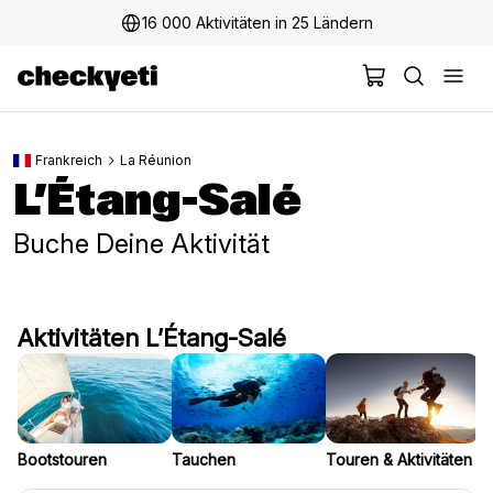
16 000 Aktivitäten in 25 Ländern
Frankreich
La Réunion
L’Étang-Salé
Buche Deine Aktivität
Aktivitäten L’Étang-Salé
Bootstouren
Tauchen
Touren & Aktivitäten