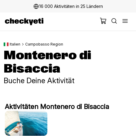
16 000 Aktivitäten in 25 Ländern
Italien
Campobasso Region
Montenero di
Bisaccia
Buche Deine Aktivität
Aktivitäten Montenero di Bisaccia