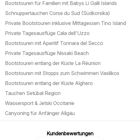
Bootstouren für Familien mit Babys Li Galli Islands
Schnuppertauchen Corse du Sud (Südkorsika)
Private Bootstouren inklusive Mittagessen Tino Island
Private Tagesausflüge Cala dell'Uzzo
Bootstouren mit Aperitif Tonnara del Secco
Private Tagesausflüge Nissaki Beach
Bootstouren entlang der Küste La Réunion
Bootstouren mit Stopps zum Schwimmen Vasilikos
Bootstouren entlang der Küste Alghero
Tauchen Setúbal Region
Wassersport & Jetski Occitanie
Canyoning für Anfänger Allgäu
Kundenbewertungen