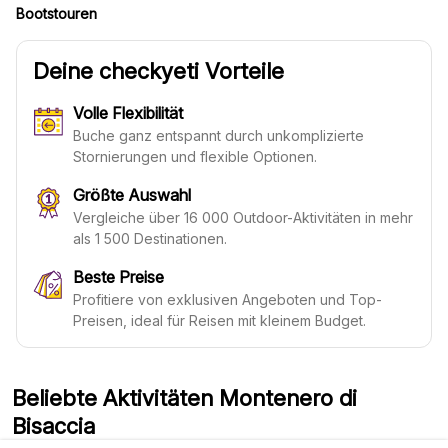
Bootstouren
Deine checkyeti Vorteile
Volle Flexibilität
Buche ganz entspannt durch unkomplizierte
Stornierungen und flexible Optionen.
Größte Auswahl
Vergleiche über 16 000 Outdoor-Aktivitäten in mehr
als 1 500 Destinationen.
Beste Preise
Profitiere von exklusiven Angeboten und Top-
Preisen, ideal für Reisen mit kleinem Budget.
Beliebte Aktivitäten Montenero di
Bisaccia