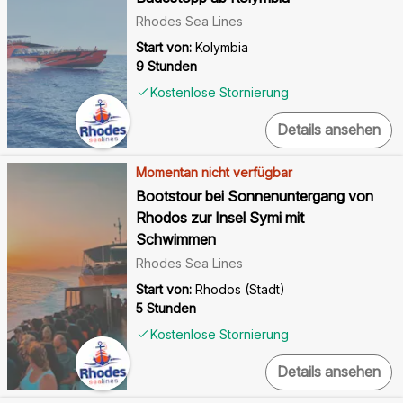
Rhodes Sea Lines
Start von:
Kolymbia
9 Stunden
Kostenlose Stornierung
Details ansehen
Momentan nicht verfügbar
Bootstour bei Sonnenuntergang von
Rhodos zur Insel Symi mit
Schwimmen
Rhodes Sea Lines
Start von:
Rhodos (Stadt)
5 Stunden
Kostenlose Stornierung
Details ansehen