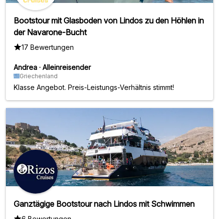
Bootstour mit Glasboden von Lindos zu den Höhlen in
der Navarone-Bucht
17 Bewertungen
Andrea
·
Alleinreisender
Griechenland
Klasse Angebot. Preis-Leistungs-Verhältnis stimmt!
Ganztägige Bootstour nach Lindos mit Schwimmen
6 Bewertungen