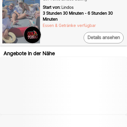
Start von:
Lindos
3 Stunden 30 Minuten - 6 Stunden 30
Minuten
Essen & Getränke verfügbar
Details ansehen
Angebote in der Nähe