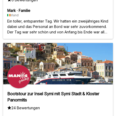
Mark
·
Familie
Irland
Ein toller, entspannter Tag. Wir hatten ein zweijähriges Kind
dabei und das Personal an Bord war sehr zuvorkommend.
Der Tag war sehr schön und von Anfang bis Ende war alles
bestens organisiert.
Bootstour zur Insel Symi mit Symi Stadt & Kloster
Panormitis
24 Bewertungen