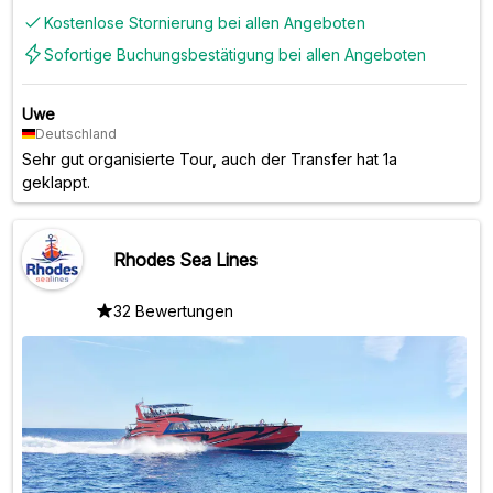
Kostenlose Stornierung bei allen Angeboten
Sofortige Buchungsbestätigung bei allen Angeboten
Uwe
Deutschland
Sehr gut organisierte Tour, auch der Transfer hat 1a
geklappt.
Rhodes Sea Lines
32 Bewertungen