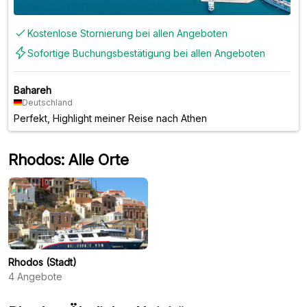
Kostenlose Stornierung bei allen Angeboten
Sofortige Buchungsbestätigung bei allen Angeboten
Bahareh
Deutschland
Perfekt, Highlight meiner Reise nach Athen
Rhodos: Alle Orte
Rhodos (Stadt)
4
Angebote