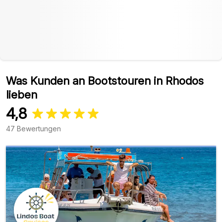
Was Kunden an Bootstouren in Rhodos
lieben
4,8
47 Bewertungen