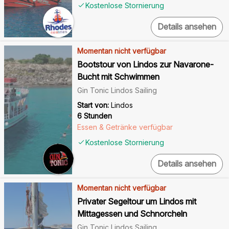
Kostenlose Stornierung
Details ansehen
Momentan nicht verfügbar
Bootstour von Lindos zur Navarone-
Bucht mit Schwimmen
Gin Tonic Lindos Sailing
Start von:
Lindos
6 Stunden
Essen & Getränke verfügbar
Kostenlose Stornierung
Details ansehen
Momentan nicht verfügbar
Privater Segeltour um Lindos mit
Mittagessen und Schnorcheln
Gin Tonic Lindos Sailing