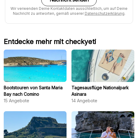
Wir verwenden Deine Kontaktdaten ausschließlich, um auf Deine
Nachricht zu antworten, gemäß unserer
Datenschutzerklärung
.
Entdecke mehr mit checkyeti
Bootstouren von Santa Maria
Tagesausflüge Nationalpark
Bay nach Comino
Asinara
15
Angebote
14
Angebote