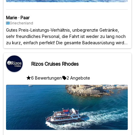
Marie
·
Paar
Griechenland
Gutes Preis-Leistungs-Verhältnis, unbegrenzte Getränke,
sehr freundliches Personal, die Fahrt ist weder zu lang noch
zu kurz, einfach perfekt! Die gesamte Badeausrüstung wird
ebenfalls zur Verfügung gestellt
Rizos Cruises Rhodes
6 Bewertungen
2 Angebote