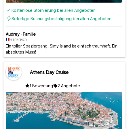
Kostenlose Stornierung bei allen Angeboten
Sofortige Buchungsbestätigung bei allen Angeboten
Audrey
·
Familie
Frankreich
Ein toller Spaziergang, Simy Island ist einfach traumhaft. Ein
absolutes Muss!
Athens Day Cruise
1 Bewertung
2 Angebote