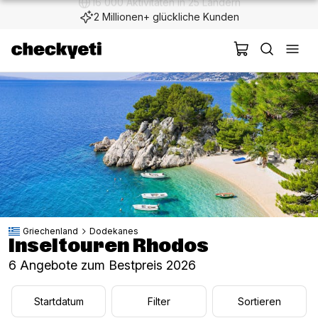
2 Millionen+ glückliche Kunden
Griechenland
Dodekanes
Inseltouren Rhodos
6 Angebote zum Bestpreis 2026
Startdatum
Filter
Sortieren