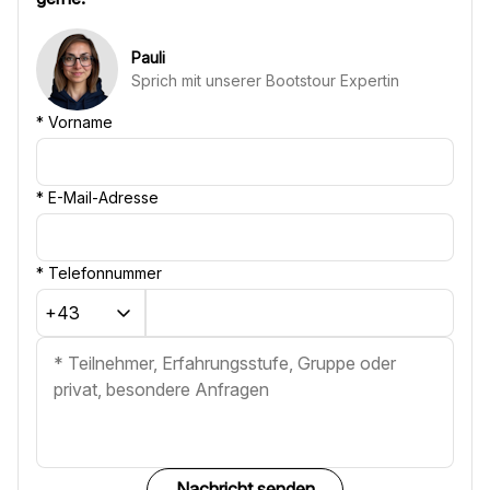
Pauli
Sprich mit unserer Bootstour Expertin
*
Vorname
*
E-Mail-Adresse
*
Telefonnummer
Nachricht senden