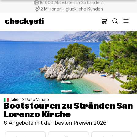
2 Millionen+ glückliche Kunden
Italien
Porto Venere
Bootstouren zu Stränden San
Lorenzo Kirche
6 Angebote mit den besten Preisen 2026