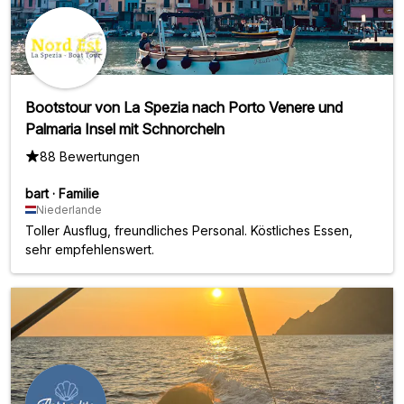
Bootstour von La Spezia nach Porto Venere und
Palmaria Insel mit Schnorcheln
88 Bewertungen
bart
·
Familie
Niederlande
Toller Ausflug, freundliches Personal. Köstliches Essen,
sehr empfehlenswert.