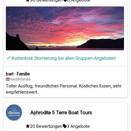
Kostenlose Stornierung bei allen Gruppen-Angeboten
bart
·
Familie
Niederlande
Toller Ausflug, freundliches Personal. Köstliches Essen, sehr
empfehlenswert.
Aphrodite 5 Terre Boat Tours
20 Bewertungen
3 Angebote