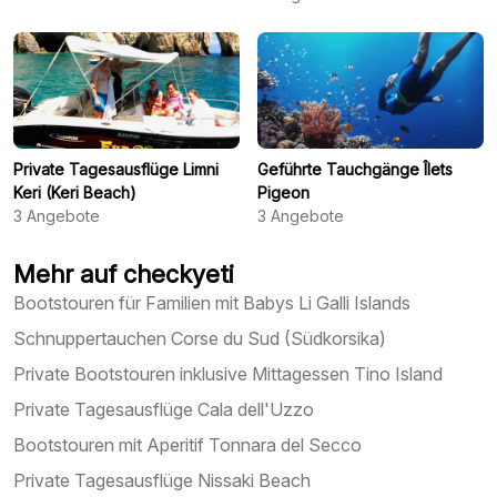
Private Tagesausflüge Limni
Geführte Tauchgänge Îlets
Keri (Keri Beach)
Pigeon
3
Angebote
3
Angebote
Mehr auf checkyeti
Bootstouren für Familien mit Babys Li Galli Islands
Schnuppertauchen Corse du Sud (Südkorsika)
Private Bootstouren inklusive Mittagessen Tino Island
Private Tagesausflüge Cala dell'Uzzo
Bootstouren mit Aperitif Tonnara del Secco
Private Tagesausflüge Nissaki Beach