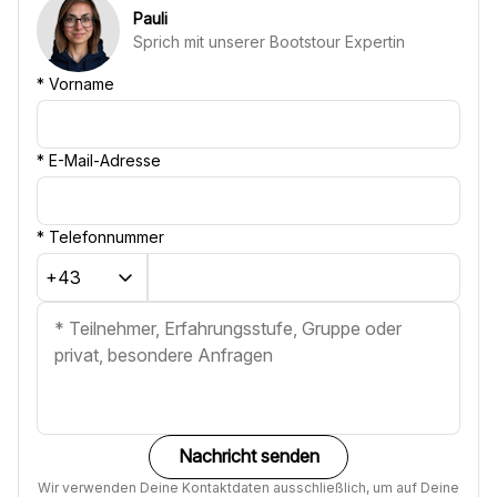
Pauli
Sprich mit unserer Bootstour Expertin
*
Vorname
*
E-Mail-Adresse
*
Telefonnummer
Nachricht senden
Wir verwenden Deine Kontaktdaten ausschließlich, um auf Deine