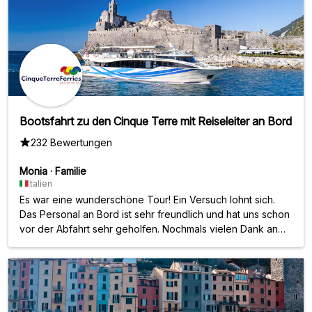
Bootsfahrt zu den Cinque Terre mit Reiseleiter an Bord
232 Bewertungen
Monia
·
Familie
Italien
Es war eine wunderschöne Tour! Ein Versuch lohnt sich.
Das Personal an Bord ist sehr freundlich und hat uns schon
vor der Abfahrt sehr geholfen. Nochmals vielen Dank an
Frau Ramona.