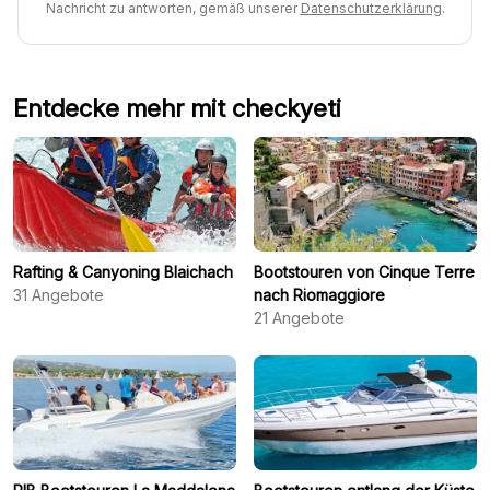
Nachricht zu antworten, gemäß unserer
Datenschutzerklärung
.
Entdecke mehr mit checkyeti
Rafting & Canyoning Blaichach
Bootstouren von Cinque Terre
31
Angebote
nach Riomaggiore
21
Angebote