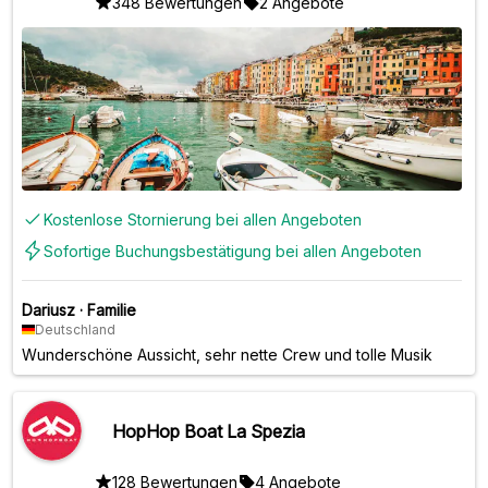
348 Bewertungen
2 Angebote
Kostenlose Stornierung bei allen Angeboten
Sofortige Buchungsbestätigung bei allen Angeboten
Dariusz
·
Familie
Deutschland
Wunderschöne Aussicht, sehr nette Crew und tolle Musik
HopHop Boat La Spezia
128 Bewertungen
4 Angebote