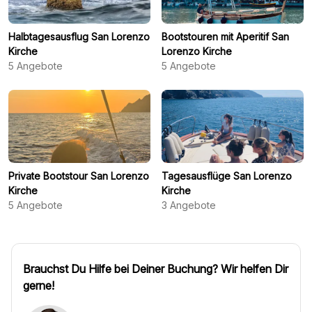
Halbtagesausflug San Lorenzo
Bootstouren mit Aperitif San
Kirche
Lorenzo Kirche
5
Angebote
5
Angebote
Private Bootstour San Lorenzo
Tagesausflüge San Lorenzo
Kirche
Kirche
5
Angebote
3
Angebote
Brauchst Du Hilfe bei Deiner Buchung? Wir helfen Dir
gerne!