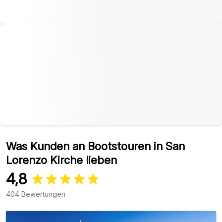
Was Kunden an Bootstouren in San
Lorenzo Kirche lieben
4,8
404 Bewertungen