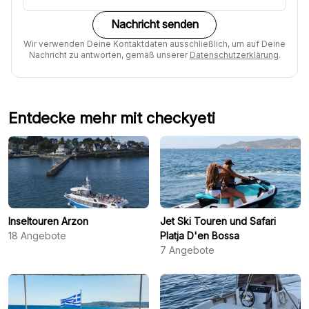
Nachricht senden
Wir verwenden Deine Kontaktdaten ausschließlich, um auf Deine
Nachricht zu antworten, gemäß unserer
Datenschutzerklärung
.
Entdecke mehr mit checkyeti
Inseltouren Arzon
Jet Ski Touren und Safari
18
Angebote
Platja D'en Bossa
7
Angebote