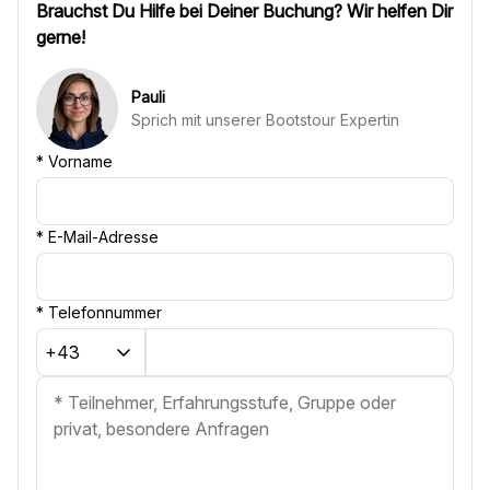
Brauchst Du Hilfe bei Deiner Buchung? Wir helfen Dir
gerne!
Pauli
Sprich mit unserer Bootstour Expertin
*
Vorname
*
E-Mail-Adresse
*
Telefonnummer