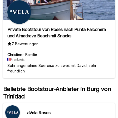
Private Bootstour von Roses nach Punta Falconera
und Almadrava Beach mit Snacks
7 Bewertungen
Christine
·
Familie
Frankreich
Sehr angenehme Seereise zu zweit mit David, sehr
freundlich
Beliebte Bootstour-Anbieter in Burg von
Trinidad
aVela Roses