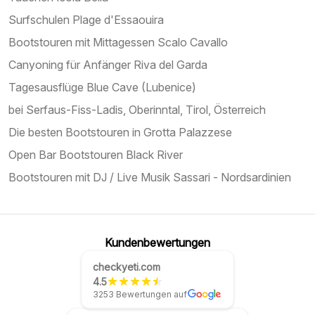
Surfschulen Plage d'Essaouira
Bootstouren mit Mittagessen Scalo Cavallo
Canyoning für Anfänger Riva del Garda
Tagesausflüge Blue Cave (Lubenice)
bei Serfaus-Fiss-Ladis, Oberinntal, Tirol, Österreich
Die besten Bootstouren in Grotta Palazzese
Open Bar Bootstouren Black River
Bootstouren mit DJ / Live Musik Sassari - Nordsardinien
Kundenbewertungen
checkyeti.com
4.5
3253 Bewertungen auf