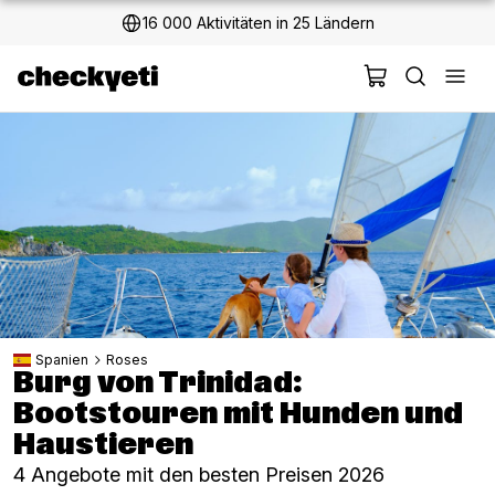
16 000 Aktivitäten in 25 Ländern
Spanien
Roses
Burg von Trinidad:
Bootstouren mit Hunden und
Haustieren
4 Angebote mit den besten Preisen 2026