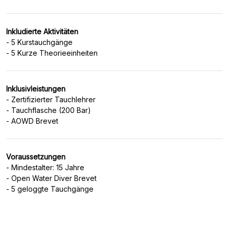
Inkludierte Aktivitäten
- 5 Kurstauchgänge
Inklusivleistungen
- Zertifizierter Tauchlehrer
- Tauchflasche (200 Bar)
Voraussetzungen
- Mindestalter: 15 Jahre
- Open Water Diver Brevet
- 5 geloggte Tauchgänge