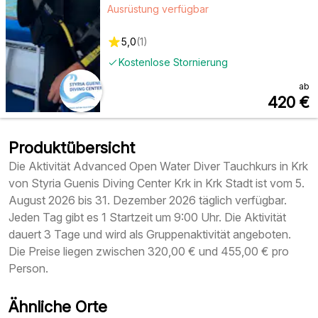
Ausrüstung verfügbar
5,0
(
1
)
Kostenlose Stornierung
ab
420
€
Produktübersicht
Die Aktivität Advanced Open Water Diver Tauchkurs in Krk
von Styria Guenis Diving Center Krk in Krk Stadt ist vom 5.
August 2026 bis 31. Dezember 2026 täglich verfügbar.
Jeden Tag gibt es 1 Startzeit um 9:00 Uhr. Die Aktivität
dauert 3 Tage und wird als Gruppenaktivität angeboten.
Die Preise liegen zwischen 320,00 € und 455,00 € pro
Person.
Ähnliche Orte