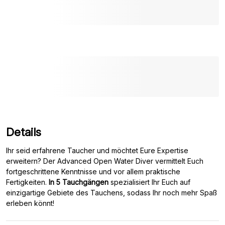
Details
Ihr seid erfahrene Taucher und möchtet Eure Expertise
erweitern? Der Advanced Open Water Diver vermittelt Euch
fortgeschrittene Kenntnisse und vor allem praktische
Fertigkeiten.
In 5 Tauchgängen
spezialisiert Ihr Euch auf
einzigartige Gebiete des Tauchens, sodass Ihr noch mehr Spaß