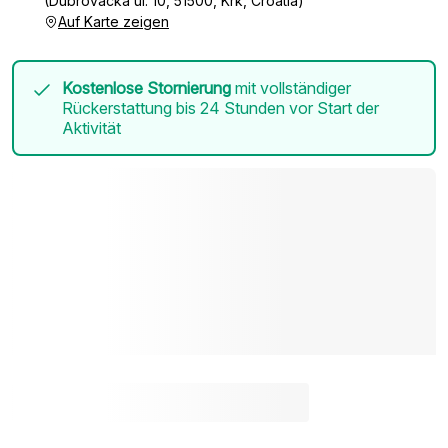
(Dubrovačka ul. 10, 51500, Krk, Croatia)
Auf Karte zeigen
Kostenlose Stornierung
mit vollständiger
Rückerstattung bis 24 Stunden vor Start der
Aktivität