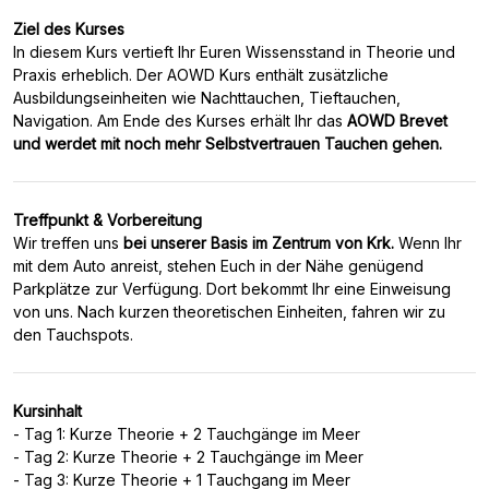
Ziel des Kurses
In diesem Kurs vertieft Ihr Euren Wissensstand in Theorie und
Praxis erheblich. Der AOWD Kurs enthält zusätzliche
Ausbildungseinheiten wie Nachttauchen, Tieftauchen,
Navigation. Am Ende des Kurses erhält Ihr das
AOWD Brevet
und werdet mit noch mehr Selbstvertrauen Tauchen gehen.
Treffpunkt & Vorbereitung
Wir treffen uns
bei unserer Basis im Zentrum von Krk.
Wenn Ihr
mit dem Auto anreist, stehen Euch in der Nähe genügend
Parkplätze zur Verfügung. Dort bekommt Ihr eine Einweisung
von uns. Nach kurzen theoretischen Einheiten, fahren wir zu
Kursinhalt
- Tag 1: Kurze Theorie + 2 Tauchgänge im Meer
- Tag 2: Kurze Theorie + 2 Tauchgänge im Meer