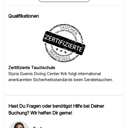
Qualifikationen
Zertifizierte Tauchschule
Styria Guenis Diving Center Krk
folgt international
anerkannten Sicherheitsstandards beim Gerätetauchen.
Hast Du Fragen oder benötigst Hilfe bei Deiner
Buchung? Wir helfen Dir gerne!