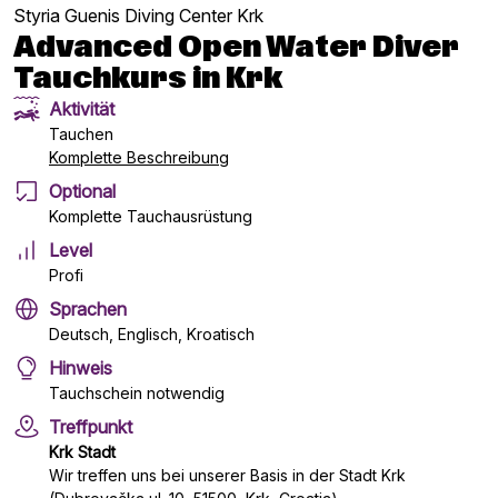
Styria Guenis Diving Center Krk
Advanced Open Water Diver
Tauchkurs in Krk
Aktivität
Tauchen
Komplette Beschreibung
Optional
Komplette Tauchausrüstung
Level
Profi
Sprachen
Deutsch, Englisch, Kroatisch
Hinweis
Tauchschein notwendig
Treffpunkt
Krk Stadt
Wir treffen uns bei unserer Basis in der Stadt Krk