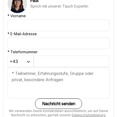
Pauli
Sprich mit unserer Tauch Expertin
*
Vorname
*
E-Mail-Adresse
*
Telefonnummer
Nachricht senden
Wir verwenden Deine Kontaktdaten ausschließlich, um auf Deine
Nachricht zu antworten, gemäß unserer
Datenschutzerklärung
.