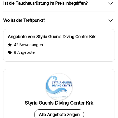
Ist die Tauchausrüstung im Preis inbegriffen?
Wo ist der Treffpunkt?
Angebote von Styria Guenis Diving Center Krk
42 Bewertungen
8 Angebote
Styria Guenis Diving Center Krk
Alle Angebote zeigen