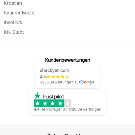
Kroatien
Kvarner Bucht
Insel Krk
Krk Stadt
Kundenbewertungen
checkyeti.com
4.5
3235 Bewertungen auf
4.4
Hervorragend
|
1728
Bewertungen