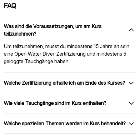
FAQ
Was sind die Voraussetzungen, um am Kurs
teilzunehmen?
Um teilzunehmen, musst du mindestens 15 Jahre alt sein,
eine Open Water Diver-Zertifizierung und mindestens 5
geloggte Tauchgänge haben.
Welche Zertifizierung erhalte ich am Ende des Kurses?
Wie viele Tauchgänge sind im Kurs enthalten?
Welche speziellen Themen werden im Kurs behandelt?