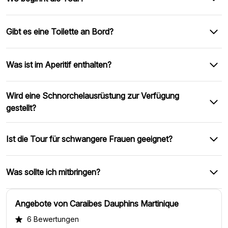
Gibt es eine Toilette an Bord?
Was ist im Aperitif enthalten?
Wird eine Schnorchelausrüstung zur Verfügung
gestellt?
Ist die Tour für schwangere Frauen geeignet?
Was sollte ich mitbringen?
Angebote von Caraibes Dauphins Martinique
6 Bewertungen