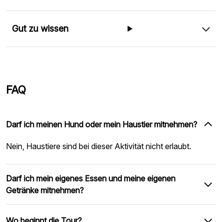
Gut zu wissen
FAQ
Darf ich meinen Hund oder mein Haustier mitnehmen?
Nein, Haustiere sind bei dieser Aktivität nicht erlaubt.
Darf ich mein eigenes Essen und meine eigenen
Getränke mitnehmen?
Wo beginnt die Tour?