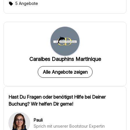
5 Angebote
Caraibes Dauphins Martinique
Alle Angebote zeigen
Hast Du Fragen oder benötigst Hilfe bei Deiner
Buchung? Wir helfen Dir gerne!
Pauli
Sprich mit unserer Bootstour Expertin