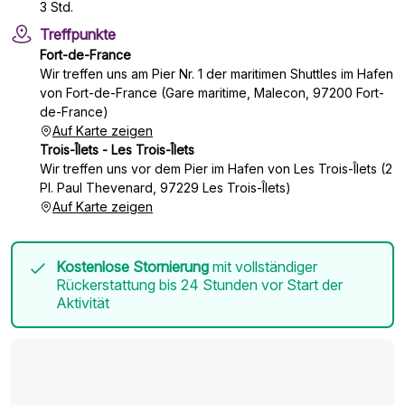
3 Std.
Treffpunkte
Fort-de-France
Wir treffen uns am Pier Nr. 1 der maritimen Shuttles im Hafen
von Fort-de-France (Gare maritime, Malecon, 97200 Fort-
de-France)
Auf Karte zeigen
Trois-Îlets - Les Trois-Îlets
Wir treffen uns vor dem Pier im Hafen von Les Trois-Îlets (2
Pl. Paul Thevenard, 97229 Les Trois-Îlets)
Auf Karte zeigen
Kostenlose Stornierung
mit vollständiger
Rückerstattung bis 24 Stunden vor Start der
Aktivität