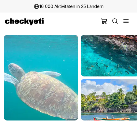
16 000 Aktivitäten in 25 Ländern
2 Millionen+ glückliche Kunden