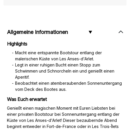
Allgemeine Informationen
Highlights
Macht eine entspannte Bootstour entlang der
malerischen Küste von Les Anses-d'Arlet.
Legt in einer ruhigen Bucht einen Stopp zum
Schwimmen und Schnorcheln ein und genießt einen
Aperitif.
Beobachtet einen atemberaubenden Sonnenuntergang
vom Deck des Bootes aus.
Was Euch erwartet
Genießt einen magischen Moment mit Euren Liebsten bei
einer privaten Bootstour bei Sonnenuntergang entlang der
Küste von Les Anses-d'Arlet! Dieser bezaubernde Abend
beginnt entweder in Fort-de-France oder in Les Trois-Îlets