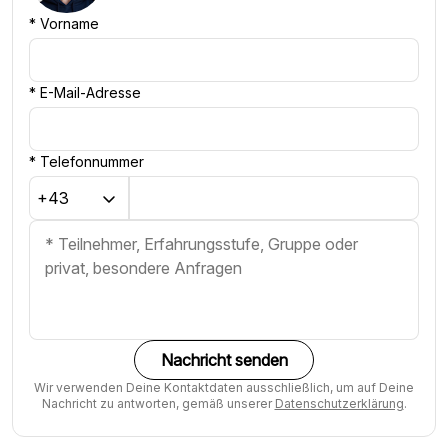
*
Vorname
*
E-Mail-Adresse
*
Telefonnummer
Nachricht senden
Wir verwenden Deine Kontaktdaten ausschließlich, um auf Deine
Nachricht zu antworten, gemäß unserer
Datenschutzerklärung
.