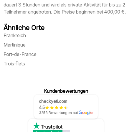
dauert 3 Stunden und wird als private Aktivität für bis zu 2
Teilnehmer angeboten. Die Preise beginnen bei 400,00 €.
Ähnliche Orte
Frankreich
Martinique
Fort-de-France
Trois-Îlets
Kundenbewertungen
checkyeti.com
4.5
3253 Bewertungen auf