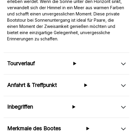
erleben werdet. Wenn die Sonne unter den Horizont sinkt,
verwandelt sich der Himmel in ein Meer aus warmen Farben
und schafft einen unvergesslichen Moment. Diese private
Bootstour bei Sonnenuntergang ist ideal für Paare, die
einen Moment der Zweisamkeit genießen möchten und
bietet eine einzigartige Gelegenheit, unvergessliche
Erinnerungen zu schaffen.
Tourverlauf
Anfahrt & Treffpunkt
Inbegriffen
Merkmale des Bootes