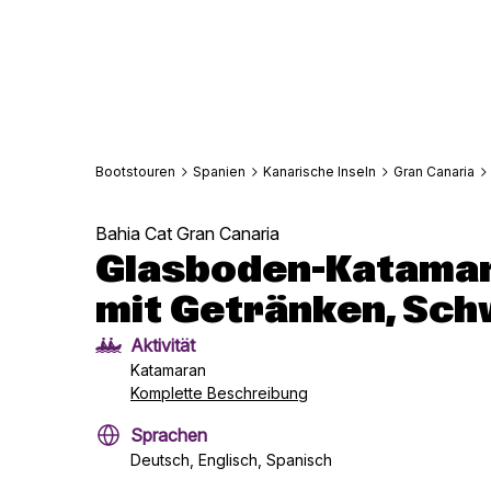
Bootstouren
Spanien
Kanarische Inseln
Gran Canaria
Bahia Cat Gran Canaria
Glasboden-Katamar
mit Getränken, Sc
Aktivität
Katamaran
Komplette Beschreibung
Sprachen
Deutsch, Englisch, Spanisch