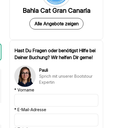
Bahia Cat Gran Canaria
Alle Angebote zeigen
Hast Du Fragen oder benötigst Hilfe bei
Deiner Buchung? Wir helfen Dir gerne!
Pauli
Sprich mit unserer Bootstour
Expertin
*
Vorname
*
E-Mail-Adresse