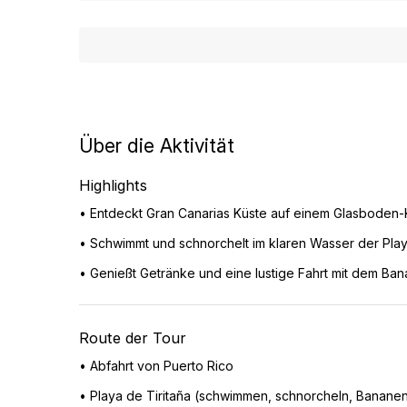
Über die Aktivität
Highlights
• Entdeckt Gran Canarias Küste auf einem Glasboden
• Schwimmt und schnorchelt im klaren Wasser der Play
• Genießt Getränke und eine lustige Fahrt mit dem Ba
Route der Tour
• Abfahrt von Puerto Rico
• Playa de Tiritaña (schwimmen, schnorcheln, Banane