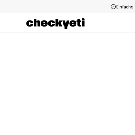
Einfache 