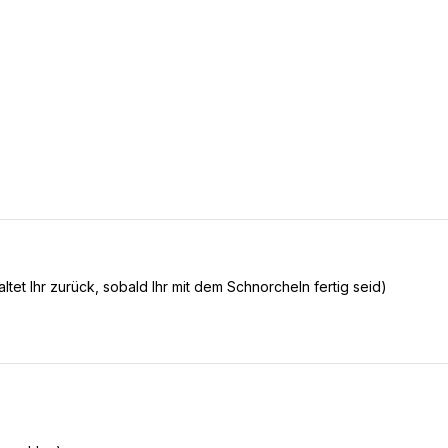
tet Ihr zurück, sobald Ihr mit dem Schnorcheln fertig seid)