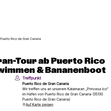
Puerto Rico de Gran Canaria
an-Tour ab Puerto Rico
hwimmen & Bananenboot
Treffpunkt
Puerto Rico de Gran Canaria
Wir treffen uns an unserem Katamaran „Princesa Ico“
im Hafen von Puerto Rico de Gran Canaria (35130
Puerto Rico de Gran Canaria)
Auf Karte zeigen