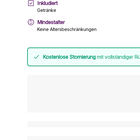
Inkludiert
Getränke
Mindestalter
Keine Altersbeschränkungen
Kostenlose Stornierung
mit vollständiger Rü