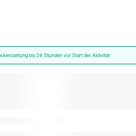
ckerstattung bis 24 Stunden vor Start der Aktivität