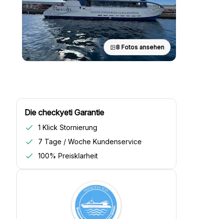
8 Fotos ansehen
Die checkyeti Garantie
1 Klick Stornierung
7 Tage / Woche Kundenservice
100% Preisklarheit