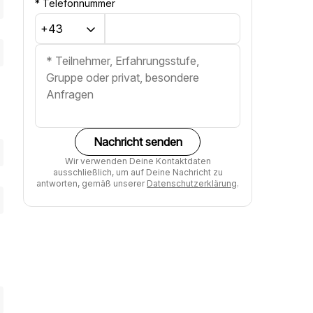
*
Telefonnummer
Nachricht senden
Wir verwenden Deine Kontaktdaten
ausschließlich, um auf Deine Nachricht zu
antworten, gemäß unserer
Datenschutzerklärung
.