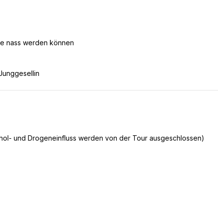
die nass werden können
ohol- und Drogeneinfluss werden von der Tour ausgeschlossen)