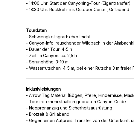
- 14:00 Uhr: Start der Canyoning-Tour (Eigentransfer)
Tourdaten
- Schwierigkeitsgrad: eher leicht
- Canyon-Info: rauschender Wildbach in der Almbachk
- Dauer der Tour: 4-5 h
- Zeit im Canyon: ca. 2,5 h
- Sprunghöhe: 3-10 m
Inklusivleistungen
- Arrow Tag Material (Bögen, Pfeile, Hindernisse, Mas
- Tour mit einem staatlich geprüften Canyon-Guide
- Neoprenanzug und Sicherheitsausrüstung
- Brotzeit & Grillabend