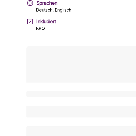
Sprachen
Deutsch, Englisch
Inkludiert
BBQ