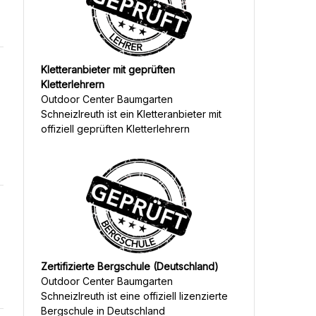
Kletteranbieter mit geprüften
Kletterlehrern
Outdoor Center Baumgarten
Schneizlreuth
ist ein Kletteranbieter mit
offiziell geprüften Kletterlehrern
Zertifizierte Bergschule (Deutschland)
Outdoor Center Baumgarten
Schneizlreuth
ist eine offiziell lizenzierte
Bergschule in Deutschland