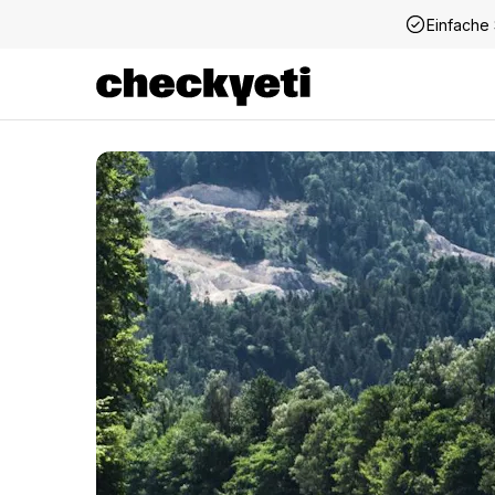
Einfache 