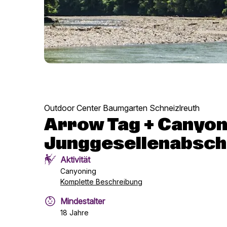
Outdoor Center Baumgarten Schneizlreuth
Arrow Tag + Canyon
Junggesellenabschi
Aktivität
Canyoning
Komplette Beschreibung
Mindestalter
18 Jahre