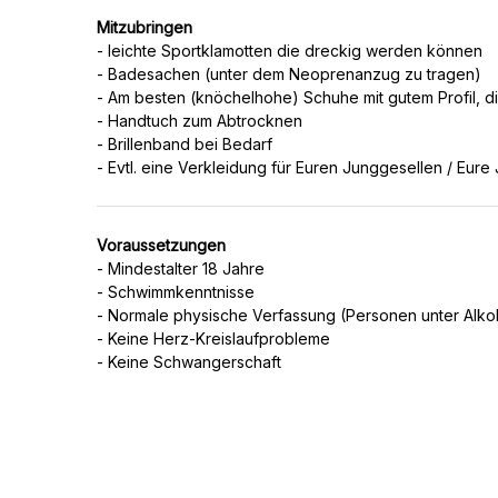
Mitzubringen
- leichte Sportklamotten die dreckig werden können
- Badesachen (unter dem Neoprenanzug zu tragen)
- Am besten (knöchelhohe) Schuhe mit gutem Profil, 
- Handtuch zum Abtrocknen
- Brillenband bei Bedarf
Voraussetzungen
- Mindestalter 18 Jahre
- Schwimmkenntnisse
- Normale physische Verfassung (Personen unter Alk
- Keine Herz-Kreislaufprobleme
- Keine Schwangerschaft