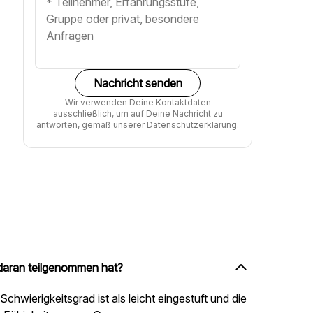
Nachricht senden
Wir verwenden Deine Kontaktdaten
ausschließlich, um auf Deine Nachricht zu
antworten, gemäß unserer
Datenschutzerklärung
.
 daran teilgenommen hat?
chwierigkeitsgrad ist als leicht eingestuft und die