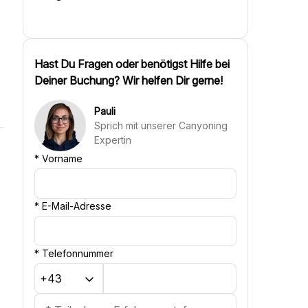
Hast Du Fragen oder benötigst Hilfe bei
Deiner Buchung? Wir helfen Dir gerne!
Pauli
Sprich mit unserer Canyoning
Expertin
*
Vorname
*
E-Mail-Adresse
*
Telefonnummer