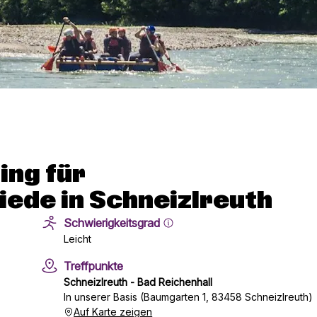
ing für
ede in Schneizlreuth
Schwierigkeitsgrad
Leicht
Treffpunkte
Schneizlreuth - Bad Reichenhall
In unserer Basis (Baumgarten 1, 83458 Schneizlreuth)
Auf Karte zeigen