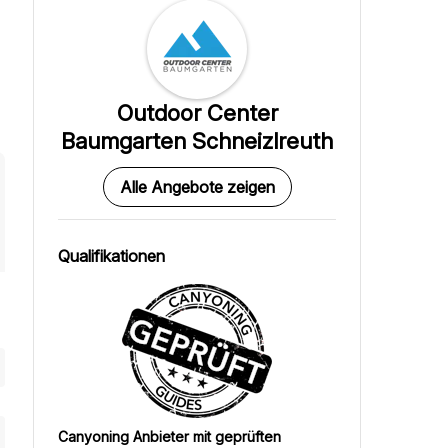
Outdoor Center
Baumgarten Schneizlreuth
Alle Angebote zeigen
Qualifikationen
Canyoning Anbieter mit geprüften