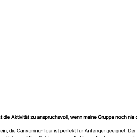
st die Aktivität zu anspruchsvoll, wenn meine Gruppe noch nie
ein, die Canyoning-Tour ist perfekt für Anfänger geeignet. Der S