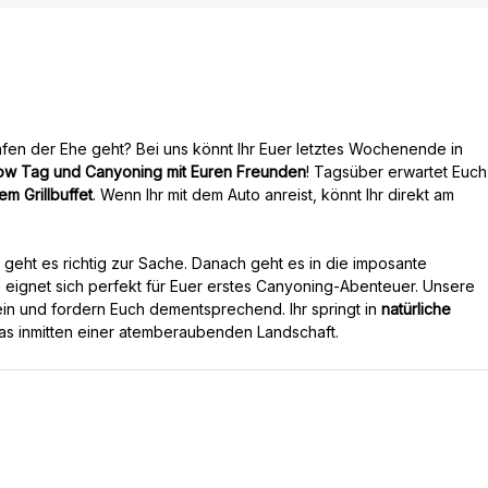
afen der Ehe geht? Bei uns könnt Ihr Euer letztes Wochenende in
ow Tag und Canyoning mit Euren Freunden
! Tagsüber erwartet Euch
em Grillbuffet
. Wenn Ihr mit dem Auto anreist, könnt Ihr direkt am
 geht es richtig zur Sache. Danach geht es in die imposante
 eignet sich perfekt für Euer erstes Canyoning-Abenteuer. Unsere
in und fordern Euch dementsprechend. Ihr springt in
natürliche