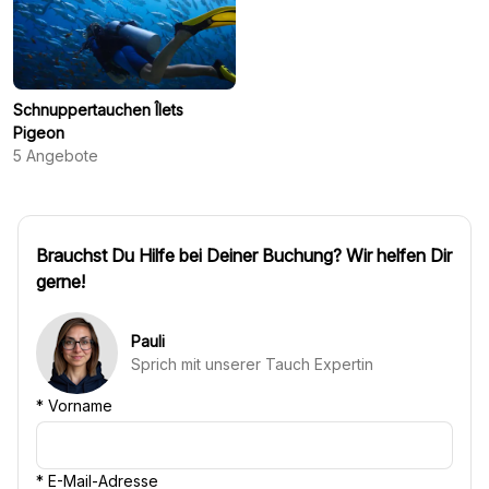
Schnuppertauchen Îlets
Pigeon
5
Angebote
Brauchst Du Hilfe bei Deiner Buchung? Wir helfen Dir
gerne!
Pauli
Sprich mit unserer Tauch Expertin
*
Vorname
*
E-Mail-Adresse