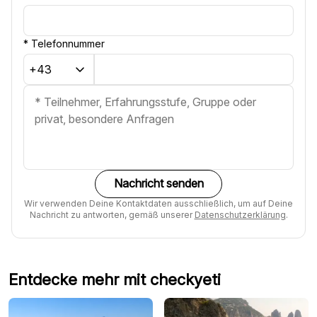
*
Telefonnummer
Nachricht senden
Wir verwenden Deine Kontaktdaten ausschließlich, um auf Deine
Nachricht zu antworten, gemäß unserer
Datenschutzerklärung
.
Entdecke mehr mit checkyeti