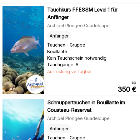
Tauchkurs FFESSM Level 1 für
Anfänger
Archipel Plongée Guadeloupe
Anfänger
Tauchen - Gruppe
Bouillante
Kein Tauchschein notwendig
Tauchgänge: 6
Ausrüstung verfügbar
ab
350
€
Schnuppertauchen in Bouillante im
Cousteau-Reservat
Archipel Plongée Guadeloupe
Anfänger
Tauchen - Gruppe