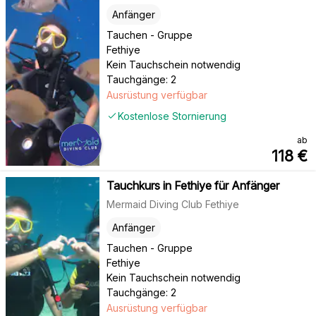
Anfänger
Tauchen - Gruppe
Fethiye
Kein Tauchschein notwendig
Tauchgänge: 2
Ausrüstung verfügbar
Kostenlose Stornierung
ab
118
€
Tauchkurs in Fethiye für Anfänger
Mermaid Diving Club Fethiye
Anfänger
Tauchen - Gruppe
Fethiye
Kein Tauchschein notwendig
Tauchgänge: 2
Ausrüstung verfügbar