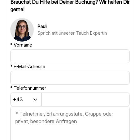
Brauchst Du Hilfe bei Deiner Buchung? Wir helfen Dir
gerne!
Pauli
Sprich mit unserer Tauch Expertin
*
Vorname
*
E-Mail-Adresse
*
Telefonnummer