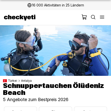
16 000 Aktivitäten in 25 Ländern
Türkei
Antalya
Schnuppertauchen Ölüdeniz
Beach
5 Angebote zum Bestpreis 2026