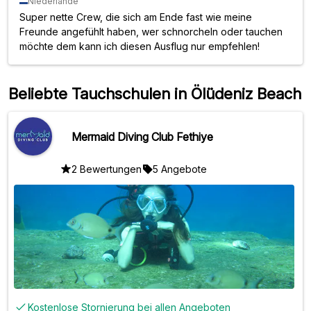
Niederlande
Super nette Crew, die sich am Ende fast wie meine
Freunde angefühlt haben, wer schnorcheln oder tauchen
möchte dem kann ich diesen Ausflug nur empfehlen!
Beliebte Tauchschulen in Ölüdeniz Beach
Mermaid Diving Club Fethiye
2 Bewertungen
5 Angebote
Kostenlose Stornierung bei allen Angeboten