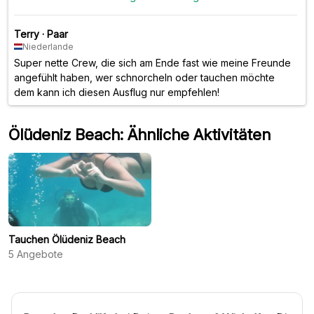
Terry
·
Paar
Niederlande
Super nette Crew, die sich am Ende fast wie meine Freunde
angefühlt haben, wer schnorcheln oder tauchen möchte
dem kann ich diesen Ausflug nur empfehlen!
Ölüdeniz Beach: Ähnliche Aktivitäten
Tauchen Ölüdeniz Beach
5
Angebote