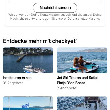
Nachricht senden
Wir verwenden Deine Kontaktdaten ausschließlich, um auf Deine
Nachricht zu antworten, gemäß unserer
Datenschutzerklärung
.
Entdecke mehr mit checkyeti
Inseltouren Arzon
Jet Ski Touren und Safari
18
Angebote
Platja D'en Bossa
7
Angebote