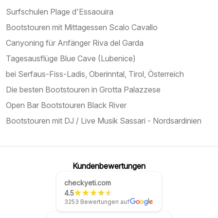
Surfschulen Plage d'Essaouira
Bootstouren mit Mittagessen Scalo Cavallo
Canyoning für Anfänger Riva del Garda
Tagesausflüge Blue Cave (Lubenice)
bei Serfaus-Fiss-Ladis, Oberinntal, Tirol, Österreich
Die besten Bootstouren in Grotta Palazzese
Open Bar Bootstouren Black River
Bootstouren mit DJ / Live Musik Sassari - Nordsardinien
Kundenbewertungen
checkyeti.com
4.5
3253 Bewertungen auf