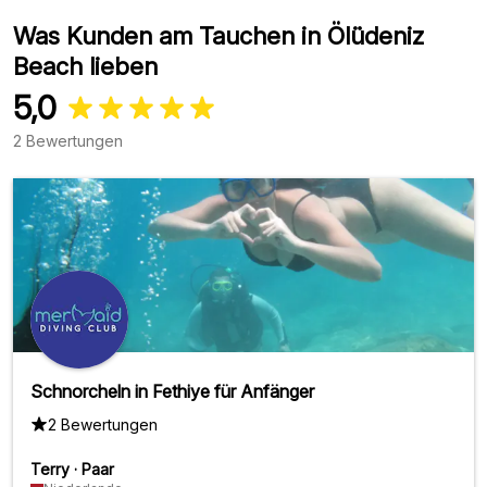
Was Kunden am Tauchen in Ölüdeniz
Beach lieben
5,0
2 Bewertungen
Schnorcheln in Fethiye für Anfänger
2 Bewertungen
Terry
·
Paar