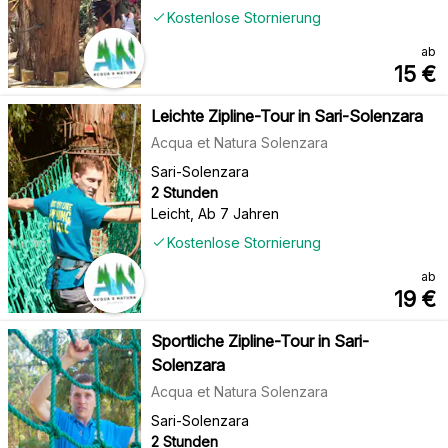
Kostenlose Stornierung
ab
15
€
Leichte Zipline-Tour in Sari-Solenzara
Acqua et Natura Solenzara
Sari-Solenzara
2 Stunden
Leicht
,
Ab 7 Jahren
Kostenlose Stornierung
ab
19
€
Sportliche Zipline-Tour in Sari-
Solenzara
Acqua et Natura Solenzara
Sari-Solenzara
2 Stunden