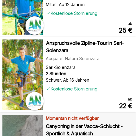
Mittel
,
Ab 12 Jahren
Kostenlose Stornierung
ab
25
€
Anspruchsvolle Zipline-Tour in Sari-
Solenzara
Acqua et Natura Solenzara
Sari-Solenzara
2 Stunden
Schwer
,
Ab 16 Jahren
Kostenlose Stornierung
ab
22
€
Momentan nicht verfügbar
Canyoning in der Vacca-Schlucht -
Sportlich & Aquatisch