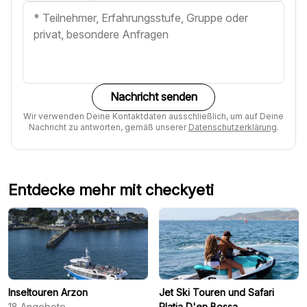
Nachricht senden
Wir verwenden Deine Kontaktdaten ausschließlich, um auf Deine
Nachricht zu antworten, gemäß unserer
Datenschutzerklärung
.
Entdecke mehr mit checkyeti
Inseltouren Arzon
Jet Ski Touren und Safari
18
Angebote
Platja D'en Bossa