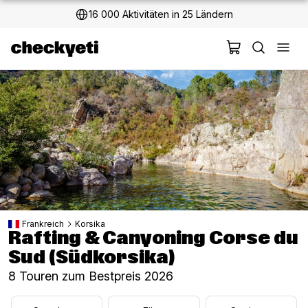
2 Millionen+ glückliche Kunden
Frankreich
Korsika
Rafting & Canyoning Corse du
Sud (Südkorsika)
8 Touren zum Bestpreis 2026