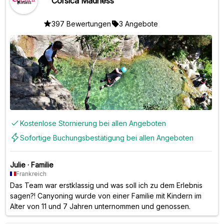
Corsica Madness
397 Bewertungen
3 Angebote
Kostenlose Stornierung bei allen Angeboten
Sofortige Buchungsbestätigung bei allen Angeboten
Julie
·
Familie
Frankreich
Das Team war erstklassig und was soll ich zu dem Erlebnis
sagen?! Canyoning wurde von einer Familie mit Kindern im
Alter von 11 und 7 Jahren unternommen und genossen.