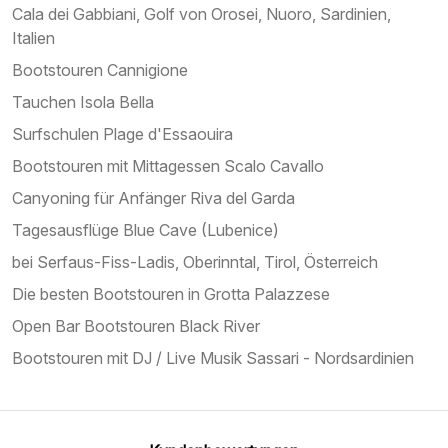
Cala dei Gabbiani, Golf von Orosei, Nuoro, Sardinien,
Italien
Bootstouren Cannigione
Tauchen Isola Bella
Surfschulen Plage d'Essaouira
Bootstouren mit Mittagessen Scalo Cavallo
Canyoning für Anfänger Riva del Garda
Tagesausflüge Blue Cave (Lubenice)
bei Serfaus-Fiss-Ladis, Oberinntal, Tirol, Österreich
Die besten Bootstouren in Grotta Palazzese
Open Bar Bootstouren Black River
Bootstouren mit DJ / Live Musik Sassari - Nordsardinien