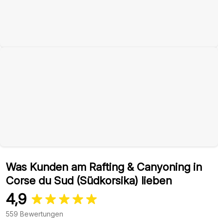
Was Kunden am Rafting & Canyoning in
Corse du Sud (Südkorsika) lieben
4,9
559 Bewertungen