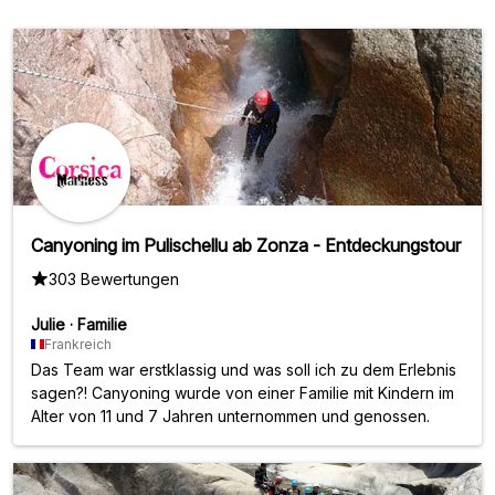
Canyoning im Pulischellu ab Zonza - Entdeckungstour
303 Bewertungen
Julie
·
Familie
Frankreich
Das Team war erstklassig und was soll ich zu dem Erlebnis
sagen?! Canyoning wurde von einer Familie mit Kindern im
Alter von 11 und 7 Jahren unternommen und genossen.