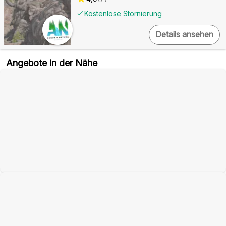
Kostenlose Stornierung
Details ansehen
Angebote in der Nähe