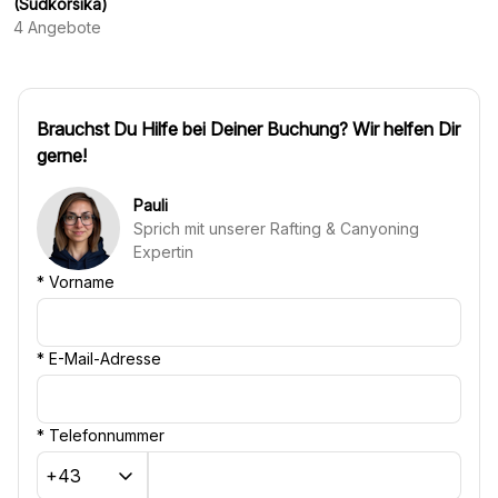
(Südkorsika)
4
Angebote
Brauchst Du Hilfe bei Deiner Buchung? Wir helfen Dir
gerne!
Pauli
Sprich mit unserer Rafting & Canyoning
Expertin
*
Vorname
*
E-Mail-Adresse
*
Telefonnummer