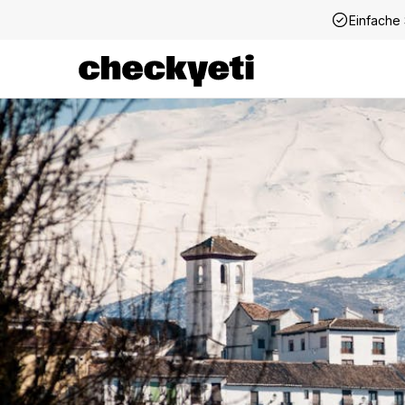
Einfache 