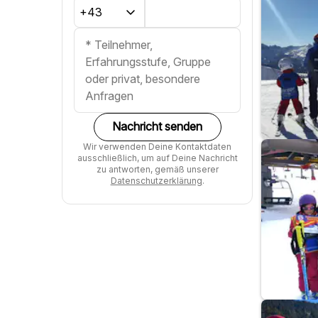
Nachricht senden
Wir verwenden Deine Kontaktdaten
ausschließlich, um auf Deine Nachricht
zu antworten, gemäß unserer
Datenschutzerklärung
.