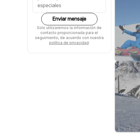
Enviar mensaje
Solo utilizaremos la información de
contacto proporcionada para el
seguimiento, de acuerdo con nuestra
política de privacidad
.