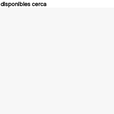
 disponibles cerca