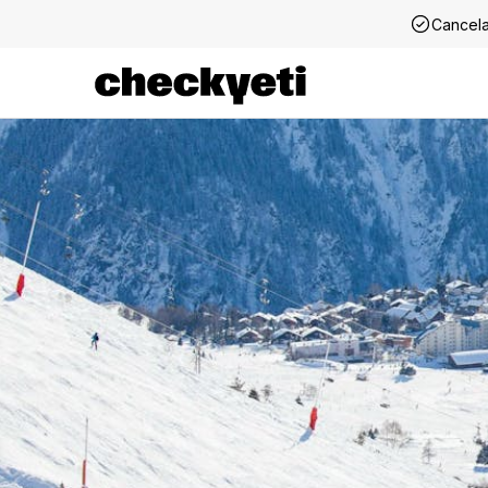
Cancela