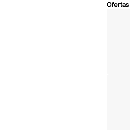
Ofertas