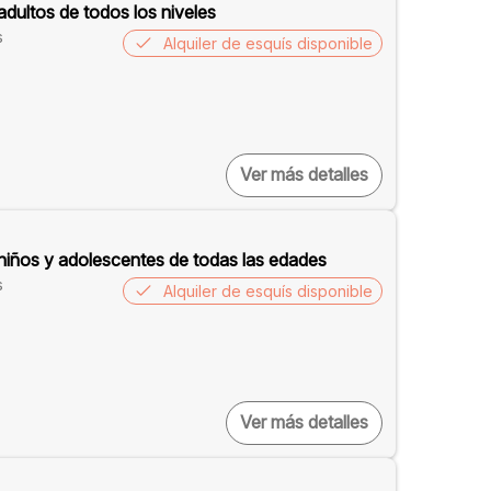
adultos de todos los niveles
s
Alquiler de esquís disponible
Ver más detalles
 niños y adolescentes de todas las edades
s
Alquiler de esquís disponible
Ver más detalles