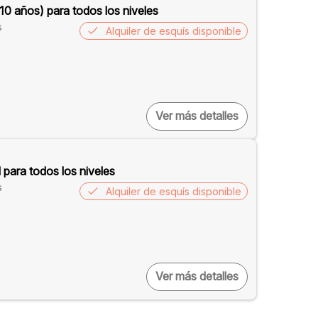
10 años) para todos los niveles
s
Alquiler de esquís disponible
Ver más detalles
 para todos los niveles
s
Alquiler de esquís disponible
Ver más detalles