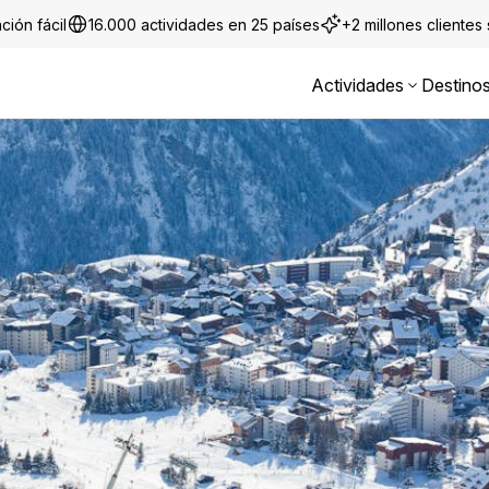
ción fácil
16.000 actividades en 25 países
+2 millones clientes
Actividades
Destino