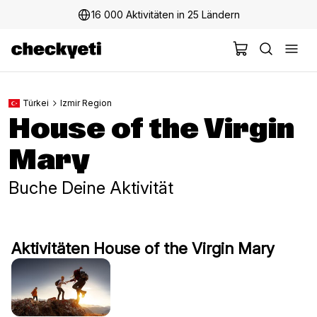
16 000 Aktivitäten in 25 Ländern
Türkei
Izmir Region
House of the Virgin
Mary
Buche Deine Aktivität
Aktivitäten House of the Virgin Mary