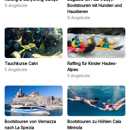
9
Angebote
Bootstouren mit Hunden und
Haustieren
6
Angebote
Tauchkurse Calvi
Rafting für Kinder Hautes-
5
Angebote
Alpes
5
Angebote
Bootstouren von Vernazza
Bootstouren zu Höhlen Cala
nach La Spezia
Minnola