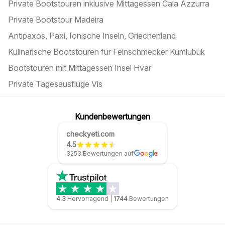
Private Bootstouren inklusive Mittagessen Cala Azzurra
Private Bootstour Madeira
Antipaxos, Paxi, Ionische Inseln, Griechenland
Kulinarische Bootstouren für Feinschmecker Kumlubük
Bootstouren mit Mittagessen Insel Hvar
Private Tagesausflüge Vis
Kundenbewertungen
checkyeti.com
4.5
3253 Bewertungen auf
4.3
Hervorragend
|
1744
Bewertungen