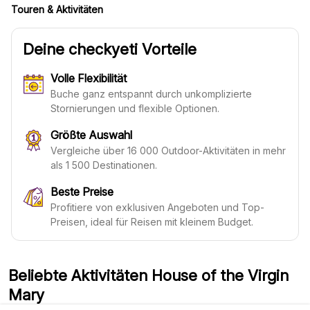
Touren & Aktivitäten
Deine checkyeti Vorteile
Volle Flexibilität
Buche ganz entspannt durch unkomplizierte
Stornierungen und flexible Optionen.
Größte Auswahl
Vergleiche über 16 000 Outdoor-Aktivitäten in mehr
als 1 500 Destinationen.
Beste Preise
Profitiere von exklusiven Angeboten und Top-
Preisen, ideal für Reisen mit kleinem Budget.
Beliebte Aktivitäten House of the Virgin
Mary