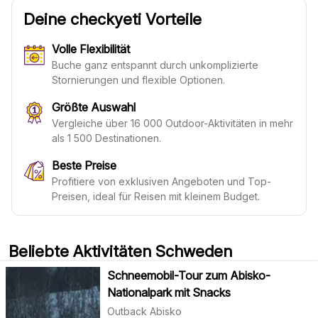
Deine checkyeti Vorteile
Volle Flexibilität
Buche ganz entspannt durch unkomplizierte
Stornierungen und flexible Optionen.
Größte Auswahl
Vergleiche über 16 000 Outdoor-Aktivitäten in mehr
als 1 500 Destinationen.
Beste Preise
Profitiere von exklusiven Angeboten und Top-
Preisen, ideal für Reisen mit kleinem Budget.
Beliebte Aktivitäten Schweden
Schneemobil-Tour zum Abisko-
Nationalpark mit Snacks
Outback Abisko