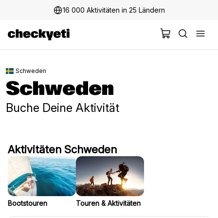
16 000 Aktivitäten in 25 Ländern
2 Millionen+ glückliche Kunden
Schweden
Schweden
Buche Deine Aktivität
Aktivitäten Schweden
Bootstouren
Touren & Aktivitäten