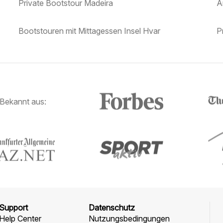
Private Bootstour Madeira
A
Bootstouren mit Mittagessen Insel Hvar
P
Bekannt aus:
Support
Datenschutz
Help Center
Nutzungsbedingungen