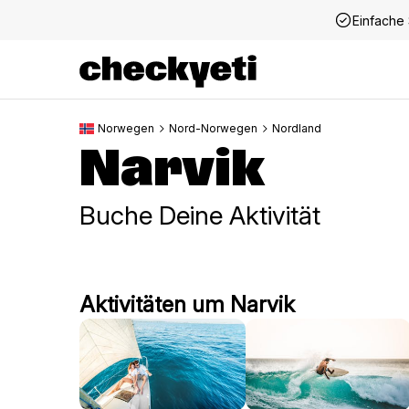
Einfache 
Norwegen
Nord-Norwegen
Nordland
Narvik
Buche Deine Aktivität
Aktivitäten um Narvik