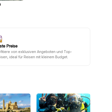
u
ste Preise
fitiere von exklusiven Angeboten und Top-
isen, ideal für Reisen mit kleinem Budget.