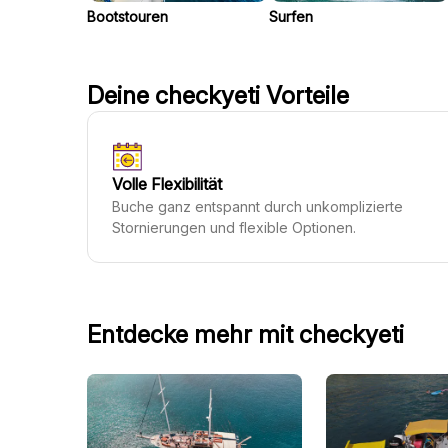
Bootstouren
Surfen
Deine checkyeti Vorteile
Volle Flexibilität
Buche ganz entspannt durch unkomplizierte
Stornierungen und flexible Optionen.
Entdecke mehr mit checkyeti