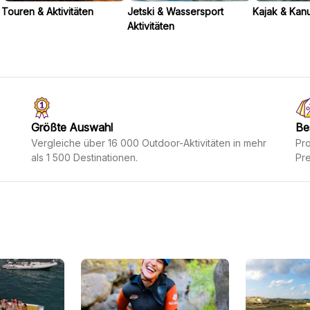
Touren & Aktivitäten
Jetski & Wassersport
Kajak & Kan
Aktivitäten
Größte Auswahl
Be
Vergleiche über 16 000 Outdoor-Aktivitäten in mehr
Pro
als 1 500 Destinationen.
Pre