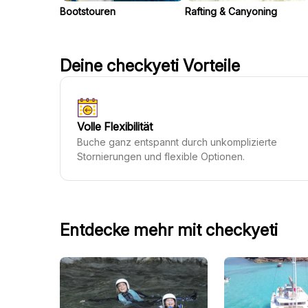
Bootstouren
Rafting & Canyoning
Deine checkyeti Vorteile
Volle Flexibilität
Buche ganz entspannt durch unkomplizierte
Stornierungen und flexible Optionen.
Entdecke mehr mit checkyeti