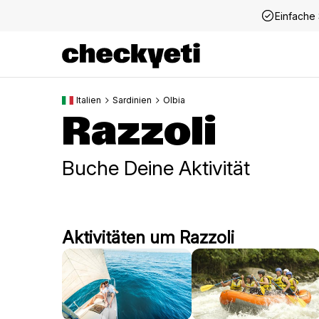
Einfache 
Italien
Sardinien
Olbia
Razzoli
Buche Deine Aktivität
Aktivitäten um Razzoli