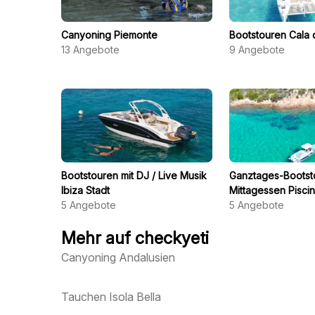
Canyoning Piemonte
Bootstouren Cala 
13
Angebote
9
Angebote
Bootstouren mit DJ / Live Musik
Ganztages-Bootst
Ibiza Stadt
Mittagessen Piscin
5
Angebote
5
Angebote
Mehr auf checkyeti
Canyoning Andalusien
Tauchen Isola Bella