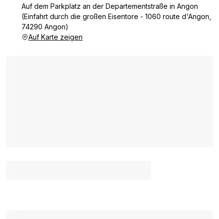
Auf dem Parkplatz an der Departementstraße in Angon
(Einfahrt durch die großen Eisentore - 1060 route d'Angon,
74290 Angon)
Auf Karte zeigen