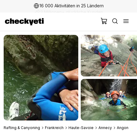
16 000 Aktivitäten in 25 Ländern
2 Millionen+ glückliche Kunden
Rafting & Canyoning
Frankreich
Haute-Savoie
Annecy
Angon