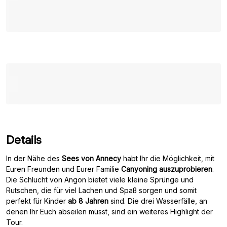
Details
In der Nähe des
Sees von Annecy
habt Ihr die Möglichkeit, mit
Euren Freunden und Eurer Familie
Canyoning auszuprobieren
.
Die Schlucht von Angon bietet viele kleine Sprünge und
Rutschen, die für viel Lachen und Spaß sorgen und somit
perfekt für Kinder
ab 8 Jahren
sind. Die drei Wasserfälle, an
denen Ihr Euch abseilen müsst, sind ein weiteres Highlight der