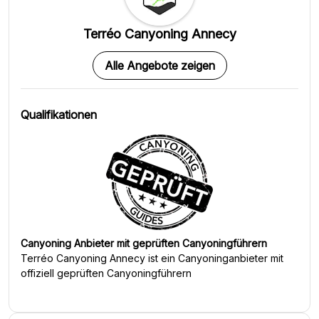
Terréo Canyoning Annecy
Alle Angebote zeigen
Qualifikationen
Canyoning Anbieter mit geprüften Canyoningführern
Terréo Canyoning Annecy
ist ein Canyoninganbieter mit
offiziell geprüften Canyoningführern