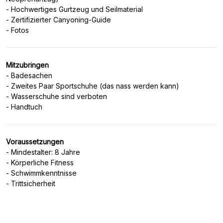
- Hochwertiges Gurtzeug und Seilmaterial
- Zertifizierter Canyoning-Guide
Mitzubringen
- Badesachen
- Zweites Paar Sportschuhe (das nass werden kann)
- Wasserschuhe sind verboten
Voraussetzungen
- Mindestalter: 8 Jahre
- Körperliche Fitness
- Schwimmkenntnisse
- Trittsicherheit