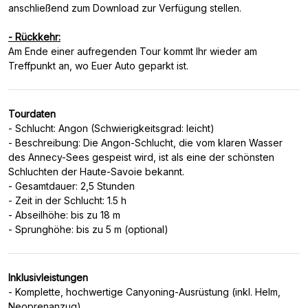
anschließend zum Download zur Verfügung stellen.
- Rückkehr:
Am Ende einer aufregenden Tour kommt Ihr wieder am
Tourdaten
- Schlucht: Angon (Schwierigkeitsgrad: leicht)
- Beschreibung: Die Angon-Schlucht, die vom klaren Wasser
des Annecy-Sees gespeist wird, ist als eine der schönsten
Schluchten der Haute-Savoie bekannt.
- Gesamtdauer: 2,5 Stunden
- Zeit in der Schlucht: 1.5 h
- Abseilhöhe: bis zu 18 m
Inklusivleistungen
- Komplette, hochwertige Canyoning-Ausrüstung (inkl. Helm,
Neoprenanzug)