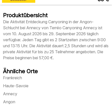
Produktübersicht
Die Aktivität Entdeckung Canyoning in der Angon-
Schlucht bei Annecy von Terréo Canyoning Annecy ist
vom 10. August 2026 bis 29. September 2026 täglich
verfügbar. Jeden Tag gibt es 2 Startzeiten zwischen 9:00
und 13:15 Uhr. Die Aktivität dauert 2,5 Stunden und wird als
private Aktivität für bis zu 25 Teilnehmer angeboten. Die
Preise beginnen bei 57,00 €.
Ähnliche Orte
Frankreich
Haute-Savoie
Annecy
Angon