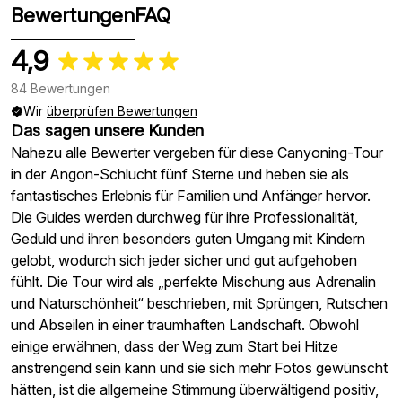
Bewertungen
FAQ
4,9
84 Bewertungen
Wir
überprüfen Bewertungen
Das sagen unsere Kunden
Nahezu alle Bewerter vergeben für diese Canyoning-Tour
in der Angon-Schlucht fünf Sterne und heben sie als
fantastisches Erlebnis für Familien und Anfänger hervor.
Die Guides werden durchweg für ihre Professionalität,
Geduld und ihren besonders guten Umgang mit Kindern
gelobt, wodurch sich jeder sicher und gut aufgehoben
fühlt. Die Tour wird als „perfekte Mischung aus Adrenalin
und Naturschönheit“ beschrieben, mit Sprüngen, Rutschen
und Abseilen in einer traumhaften Landschaft. Obwohl
einige erwähnen, dass der Weg zum Start bei Hitze
anstrengend sein kann und sie sich mehr Fotos gewünscht
hätten, ist die allgemeine Stimmung überwältigend positiv,