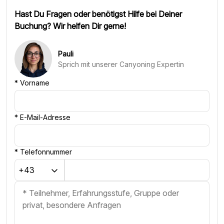
Hast Du Fragen oder benötigst Hilfe bei Deiner
Buchung? Wir helfen Dir gerne!
Pauli
Sprich mit unserer Canyoning Expertin
*
Vorname
*
E-Mail-Adresse
*
Telefonnummer