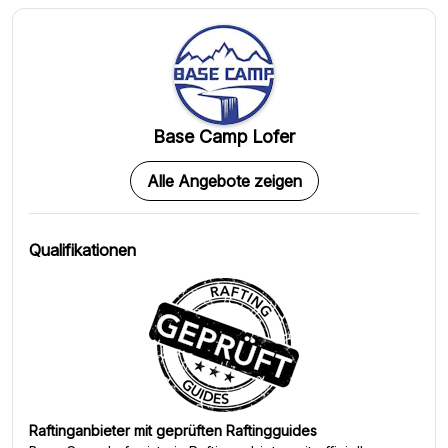
Base Camp Lofer
Alle Angebote zeigen
Qualifikationen
Raftinganbieter mit geprüften Raftingguides