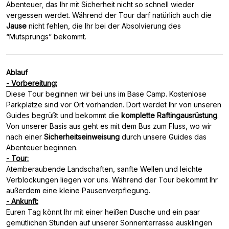
Abenteuer, das Ihr mit Sicherheit nicht so schnell wieder
vergessen werdet. Während der Tour darf natürlich auch die
Jause
nicht fehlen, die Ihr bei der Absolvierung des
Ablauf
- Vorbereitung:
Diese Tour beginnen wir bei uns im Base Camp. Kostenlose
Parkplätze sind vor Ort vorhanden. Dort werdet Ihr von unseren
Guides begrüßt und bekommt die
komplette Raftingausrüstung
.
Von unserer Basis aus geht es mit dem Bus zum Fluss, wo wir
nach einer
Sicherheitseinweisung
durch unsere Guides das
- Tour:
Atemberaubende Landschaften, sanfte Wellen und leichte
Verblockungen liegen vor uns. Während der Tour bekommt Ihr
- Ankunft:
Euren Tag könnt Ihr mit einer heißen Dusche und ein paar
gemütlichen Stunden auf unserer Sonnenterrasse ausklingen