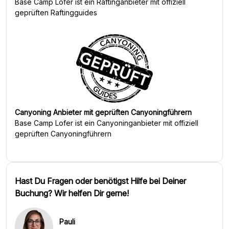
Base Camp Lofer
ist ein Raftinganbieter mit offiziell
geprüften Raftingguides
Canyoning Anbieter mit geprüften Canyoningführern
Base Camp Lofer
ist ein Canyoninganbieter mit offiziell
geprüften Canyoningführern
Hast Du Fragen oder benötigst Hilfe bei Deiner
Buchung? Wir helfen Dir gerne!
Pauli