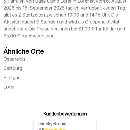
& Familien von Base Camp Lofer in Lofer ist vom 6. August
2026 bis 15. September 2026 täglich verfügbar. Jeden Tag
gibt es 2 Startzeiten zwischen 10:00 und 14:15 Uhr. Die
Aktivität dauert 3 Stunden und wird als Gruppenaktivität
angeboten. Die Preise beginnen bei 81,00 € für Kinder und
85,00 € für Erwachsene.
Ähnliche Orte
Österreich
Salzburg
Pinzgau
Lofer
Kundenbewertungen
checkyeti.com
4.5