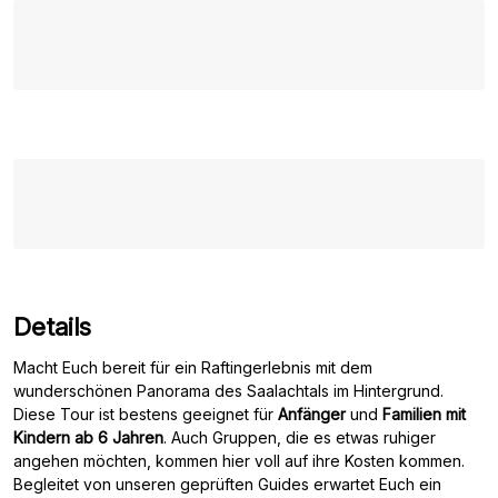
Details
Macht Euch bereit für ein Raftingerlebnis mit dem
wunderschönen Panorama des Saalachtals im Hintergrund.
Diese Tour ist bestens geeignet für
Anfänger
und
Familien mit
Kindern ab 6 Jahren
. Auch Gruppen, die es etwas ruhiger
angehen möchten, kommen hier voll auf ihre Kosten kommen.
Begleitet von unseren geprüften Guides erwartet Euch ein