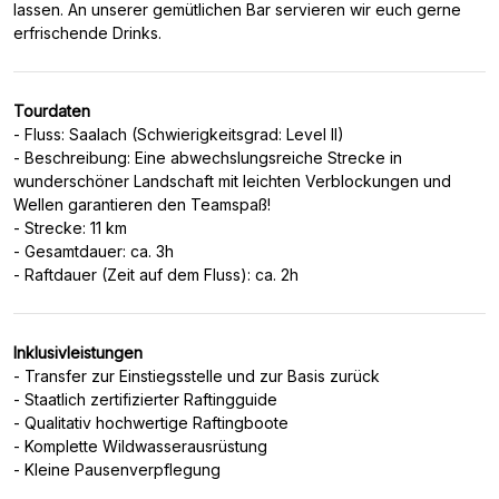
lassen. An unserer gemütlichen Bar servieren wir euch gerne
Tourdaten
- Fluss: Saalach (Schwierigkeitsgrad: Level II)
- Beschreibung: Eine abwechslungsreiche Strecke in
wunderschöner Landschaft mit leichten Verblockungen und
Wellen garantieren den Teamspaß!
- Strecke: 11 km
- Gesamtdauer: ca. 3h
Inklusivleistungen
- Transfer zur Einstiegsstelle und zur Basis zurück
- Staatlich zertifizierter Raftingguide
- Qualitativ hochwertige Raftingboote
- Komplette Wildwasserausrüstung