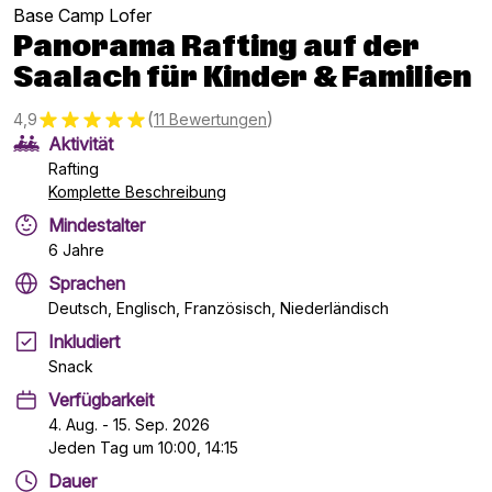
Base Camp Lofer
Panorama Rafting auf der
Saalach für Kinder & Familien
(
)
4,9
11 Bewertungen
Aktivität
Rafting
Komplette Beschreibung
Mindestalter
6 Jahre
Sprachen
Deutsch, Englisch, Französisch, Niederländisch
Inkludiert
Snack
Verfügbarkeit
4. Aug. - 15. Sep. 2026
Jeden Tag um 10:00, 14:15
Dauer