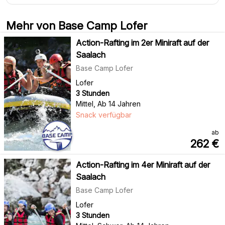
Mehr von Base Camp Lofer
Action-Rafting im 2er Miniraft auf der
Saalach
Base Camp Lofer
Lofer
3 Stunden
Mittel
,
Ab 14 Jahren
Snack verfügbar
ab
262
€
Action-Rafting im 4er Miniraft auf der
Saalach
Base Camp Lofer
Lofer
3 Stunden