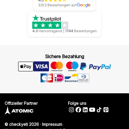
3253 Bewertungen auf
4.3
Hervorragend
|
1744
Bewertungen
Sichere Bezahlung
Offizieller Partner
Folge uns
© checkyeti 2026
·
Impressum