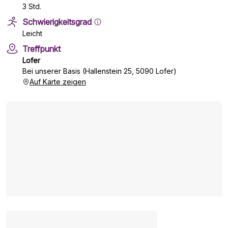
3 Std.
Schwierigkeitsgrad
Leicht
Treffpunkt
Lofer
Bei unserer Basis (Hallenstein 25, 5090 Lofer)
Auf Karte zeigen