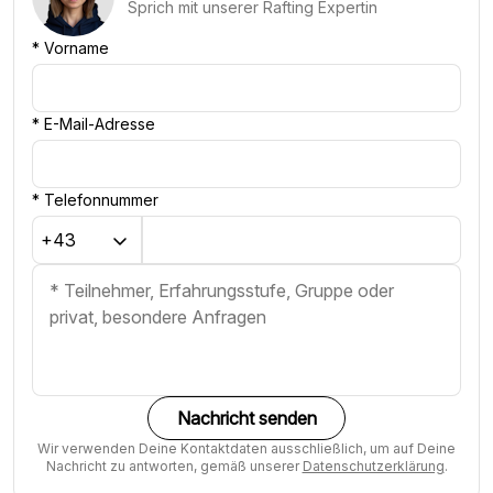
Sprich mit unserer Rafting Expertin
*
Vorname
*
E-Mail-Adresse
*
Telefonnummer
Nachricht senden
Wir verwenden Deine Kontaktdaten ausschließlich, um auf Deine
Nachricht zu antworten, gemäß unserer
Datenschutzerklärung
.