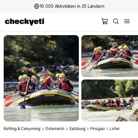
16 000 Aktivitäten in 25 Ländern
2 Millionen+ glückliche Kunden
Rafting & Canyoning
Österreich
Salzburg
Pinzgau
Lofer