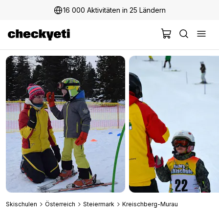
16 000 Aktivitäten in 25 Ländern
2 Millionen+ glückliche Kunden
Skischulen
Österreich
Steiermark
Kreischberg-Murau