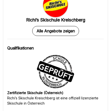
Richi’s Skischule Kreischberg
Alle Angebote zeigen
Qualifikationen
Zertifizierte Skischule (Österreich)
Richi’s Skischule Kreischberg
ist eine offiziell lizenzierte
Skischule in Österreich