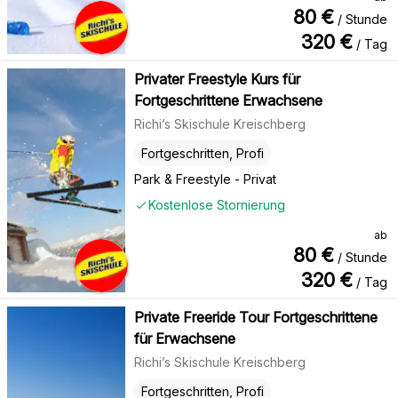
80
€
/ Stunde
320
€
/ Tag
Privater Freestyle Kurs für
Fortgeschrittene Erwachsene
Richi’s Skischule Kreischberg
Fortgeschritten, Profi
Park & Freestyle - Privat
Kostenlose Stornierung
ab
80
€
/ Stunde
320
€
/ Tag
Private Freeride Tour Fortgeschrittene
für Erwachsene
Richi’s Skischule Kreischberg
Fortgeschritten, Profi