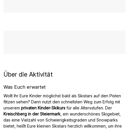
Über die Aktivität
Was Euch erwartet
Wollt Ihr Eure Kinder möglichst bald als Skistars auf den Pisten
flitzen sehen? Dann nutzt den schnellsten Weg zum Erfolg mit
unserem
privaten Kinder-Skikurs
für alle Altersstufen. Der
Kreischberg in der Steiermark
, ein wunderschönes Skigebiet,
das eine Vielzahl von Schwierigkeitsgraden und Snowparks
bietet, heißt Eure kleinen Skistars herzlich willkommen, um ihre