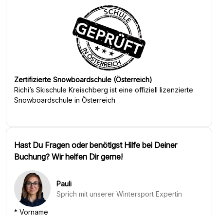
Zertifizierte Snowboardschule (Österreich)
Richi’s Skischule Kreischberg
ist eine offiziell lizenzierte
Snowboardschule in Österreich
Hast Du Fragen oder benötigst Hilfe bei Deiner
Buchung? Wir helfen Dir gerne!
Pauli
Sprich mit unserer Wintersport Expertin
*
Vorname