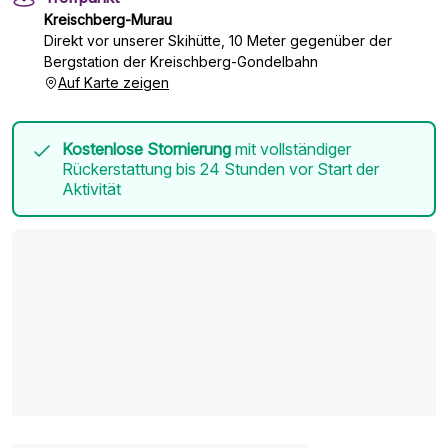
Kreischberg-Murau
Direkt vor unserer Skihütte, 10 Meter gegenüber der
Bergstation der Kreischberg-Gondelbahn
Auf Karte zeigen
Kostenlose Stornierung
mit vollständiger
Rückerstattung bis 24 Stunden vor Start der
Aktivität