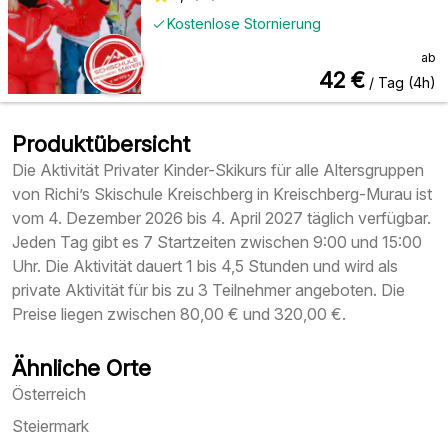
Kostenlose Stornierung
ab
42
€
/ Tag (4h)
Produktübersicht
Die Aktivität Privater Kinder-Skikurs für alle Altersgruppen
von Richi’s Skischule Kreischberg in Kreischberg-Murau ist
vom 4. Dezember 2026 bis 4. April 2027 täglich verfügbar.
Jeden Tag gibt es 7 Startzeiten zwischen 9:00 und 15:00
Uhr. Die Aktivität dauert 1 bis 4,5 Stunden und wird als
private Aktivität für bis zu 3 Teilnehmer angeboten. Die
Preise liegen zwischen 80,00 € und 320,00 €.
Ähnliche Orte
Österreich
Steiermark