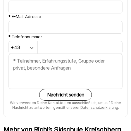
*
E-Mail-Adresse
*
Telefonnummer
Nachricht senden
Wir verwenden Deine Kontaktdaten ausschließlich, um auf Deine
Nachricht zu antworten, gemäß unserer
Datenschutzerklärung
.
Mehr von Richi’s Skischule Kreischberg