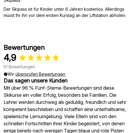
Skipass
Der Skipass ist für Kinder unter 6 Jahren kostenlos. Allerdings
müsst Ihr ihn vor dem ersten Kurstag an der Liftstation abholen.
Bewertungen
4,9
51 Bewertungen
Wir
überprüfen Bewertungen
Das sagen unsere Kunden
Mit über 96 % Fünf-Sterne-Bewertungen sind diese
Skikurse ein voller Erfolg, besonders bei Familien. Die
Lehrer werden durchweg als geduldig, freundlich und sehr
kompetent beschrieben und schaffen eine unterhaltsame,
spielerische Lernumgebung. Viele Eltern sind von den
schnellen Fortschritten ihrer Kinder begeistert, von denen
einige bereits nach wenigen Tagen blaue und rote Pisten