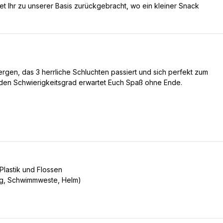
Ihr zu unserer Basis zurückgebracht, wo ein kleiner Snack
ergen, das 3 herrliche Schluchten passiert und sich perfekt zum
nden Schwierigkeitsgrad erwartet Euch Spaß ohne Ende.
Plastik und Flossen
ug, Schwimmweste, Helm)