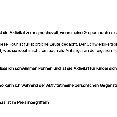
st die Aktivität zu anspruchsvoll, wenn meine Gruppe noch nie
iese Tour ist für sportliche Leute gedacht. Der Schwierigkeitsgr
II, was sie ideal macht, um auch als Anfänger an der eigenen Te
uss ich schwimmen können und ist die Aktivität für Kinder sich
o kann ich während der Aktivität meine persönlichen Gegen
as ist im Preis inbegriffen?