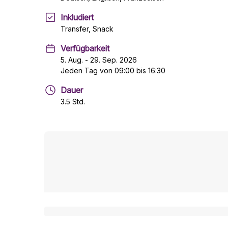
Inkludiert
Transfer, Snack
Verfügbarkeit
5. Aug. - 29. Sep. 2026
Jeden Tag von 09:00 bis 16:30
Dauer
3.5 Std.