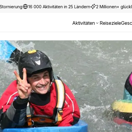
Stornierung
16 000 Aktivitäten in 25 Ländern
2 Millionen+ glüc
Aktivitäten
Reiseziele
Gesc