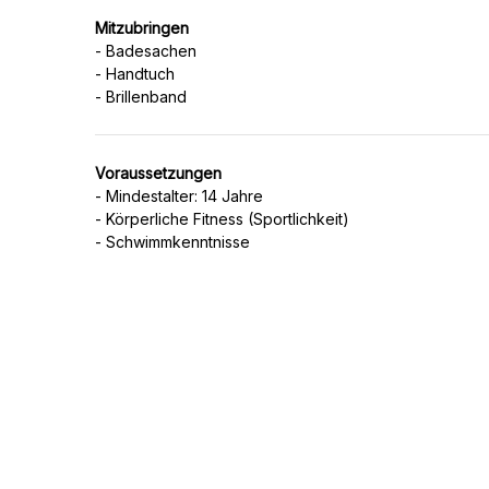
Mitzubringen
- Badesachen
- Handtuch
Voraussetzungen
- Mindestalter: 14 Jahre
- Körperliche Fitness (Sportlichkeit)
- Schwimmkenntnisse