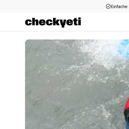
Einfache 