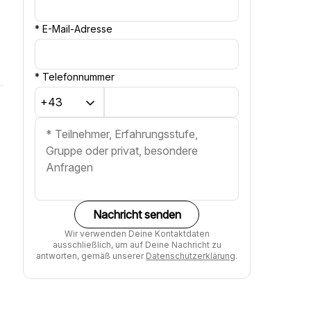
*
E-Mail-Adresse
*
Telefonnummer
Nachricht senden
Wir verwenden Deine Kontaktdaten
ausschließlich, um auf Deine Nachricht zu
antworten, gemäß unserer
Datenschutzerklärung
.