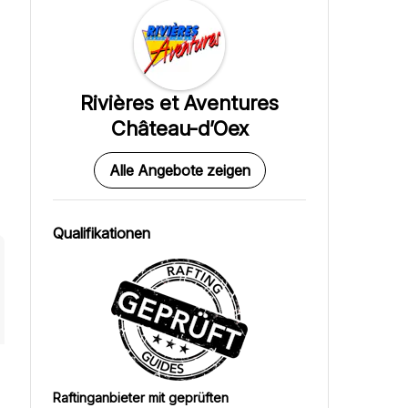
Rivières et Aventures
Château-d’Oex
Alle Angebote zeigen
Qualifikationen
Raftinganbieter mit geprüften