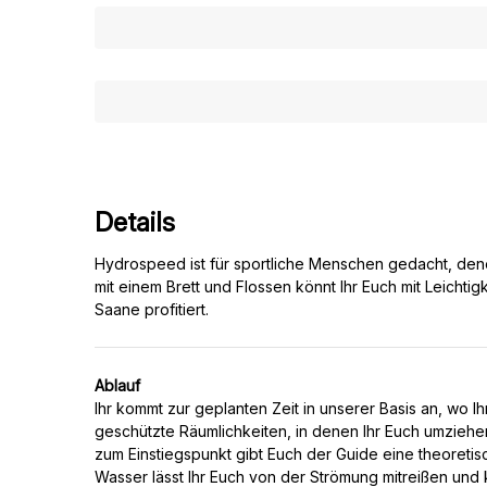
Details
Hydrospeed ist für sportliche Menschen gedacht, den
mit einem Brett und Flossen könnt Ihr Euch mit Leicht
Ablauf
Ihr kommt zur geplanten Zeit in unserer Basis an, wo I
geschützte Räumlichkeiten, in denen Ihr Euch umziehen 
zum Einstiegspunkt gibt Euch der Guide eine theoretisch
Wasser lässt Ihr Euch von der Strömung mitreißen und