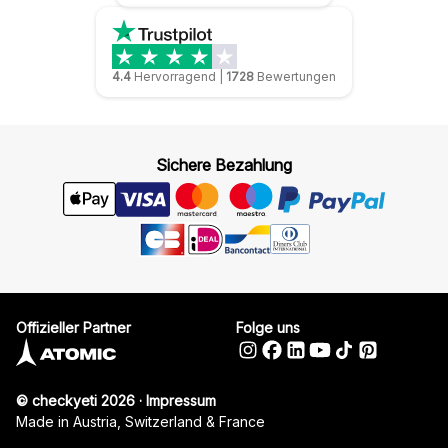
4.4
Hervorragend
|
1728
Bewertungen
Sichere Bezahlung
Offizieller Partner
Folge uns
© checkyeti 2026
·
Impressum
Made in Austria, Switzerland & France