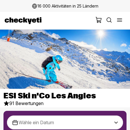
16 000 Aktivitäten in 25 Ländern
ESI Ski n'Co Les Angles
91 Bewertungen