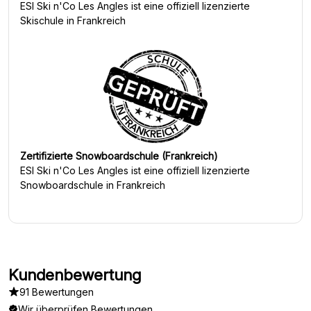
ESI Ski n'Co Les Angles
ist eine offiziell lizenzierte
Skischule in Frankreich
Zertifizierte Snowboardschule (Frankreich)
ESI Ski n'Co Les Angles
ist eine offiziell lizenzierte
Snowboardschule in Frankreich
Kundenbewertung
91 Bewertungen
Wir
überprüfen Bewertungen