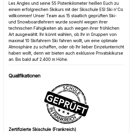
Les Angles und seine 55 Pistenkilometer heißen Euch zu
einem erfolgreichen Skikurs mit der Skischule ESI Ski n'Co
willkommen! Unser Team aus 15 staatlich geprüften Ski-
und Snowboardlehrern wurde sowohl wegen ihrer
technischen Fähigkeiten als auch wegen ihrer fröhlichen
Art ausgewählt. Ihr könnt wählen, ob Ihr in Gruppen von
maximal 10 Skifahrern Ski fahren wollt, um eine optimale
Atmosphäre zu schaffen, oder ob Ihr lieber Einzelunterricht
haben wollt, denn wir bieten auch exklusive Privatskikurse
an. Bis bald auf 2.400 m Höhe.
Qualifikationen
Zertifizierte Skischule (Frankreich)