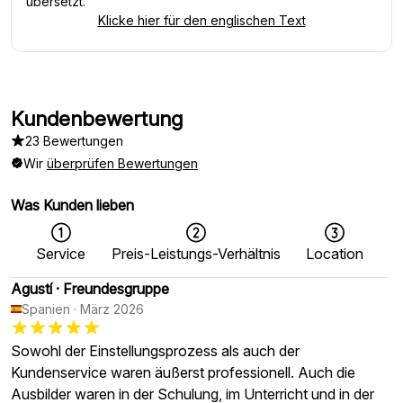
übersetzt.
Klicke hier für den englischen Text
Kundenbewertung
23 Bewertungen
Wir
überprüfen Bewertungen
Was Kunden lieben
Service
Preis-Leistungs-Verhältnis
Location
Agustí
·
Freundesgruppe
Spanien
·
März 2026
Sowohl der Einstellungsprozess als auch der
Kundenservice waren äußerst professionell. Auch die
Ausbilder waren in der Schulung, im Unterricht und in der