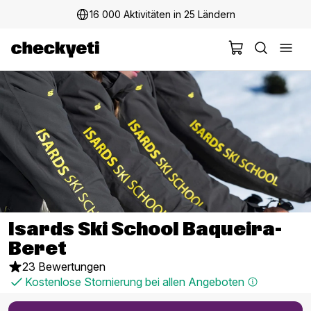
16 000 Aktivitäten in 25 Ländern
Isards Ski School Baqueira-
Beret
23 Bewertungen
Kostenlose Stornierung bei allen Angeboten