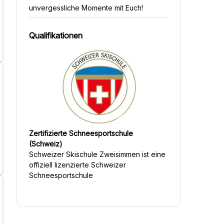
unvergessliche Momente mit Euch!
Qualifikationen
Zertifizierte Schneesportschule
(Schweiz)
Schweizer Skischule Zweisimmen
ist eine
offiziell lizenzierte Schweizer
Schneesportschule