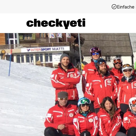
Einfache 