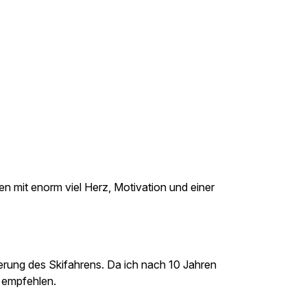
en mit enorm viel Herz, Motivation und einer
esserung des Skifahrens. Da ich nach 10 Jahren
 empfehlen.