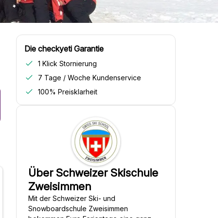
Die checkyeti Garantie
1 Klick Stornierung
7 Tage / Woche Kundenservice
100% Preisklarheit
Über Schweizer Skischule
Zweisimmen
Mit der Schweizer Ski- und
Snowboardschule Zweisimmen