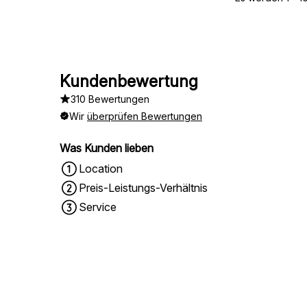
Kundenbewertung
310 Bewertungen
Wir
überprüfen Bewertungen
Was Kunden lieben
Location
Preis-Leistungs-Verhältnis
Service