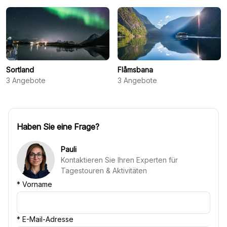
Sortland
Flåmsbana
3
Angebote
3
Angebote
Haben Sie eine Frage?
Pauli
Kontaktieren Sie Ihren Experten für
Tagestouren & Aktivitäten
*
Vorname
*
E-Mail-Adresse