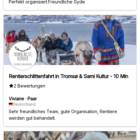
Perfekt organisiert.Freundliche Gyde
Rentierschlittenfahrt in Tromsø & Sami Kultur - 10 Min
2 Bewertungen
Viviane
·
Paar
Deutschland
Sehr freundliches Team, gute Organisation, Rentiere
werden gut behandelt.