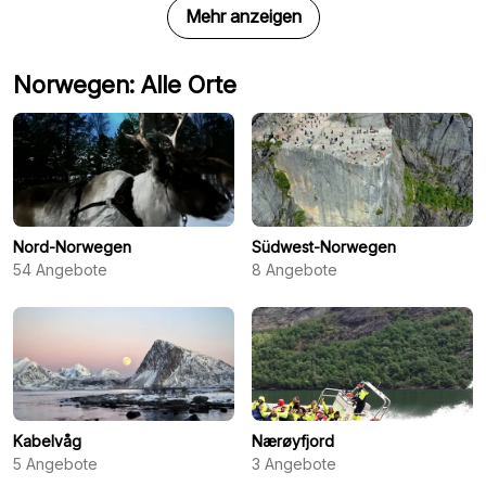
Mehr anzeigen
Norwegen: Alle Orte
Nord-Norwegen
Südwest-Norwegen
54
Angebote
8
Angebote
Kabelvåg
Nærøyfjord
5
Angebote
3
Angebote