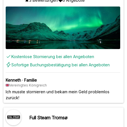
3 Bewertungen
6 Angebote
Kostenlose Stornierung bei allen Angeboten
Sofortige Buchungsbestätigung bei allen Angeboten
Kenneth
·
Familie
Vereinigtes Königreich
Ich musste stornieren und bekam mein Geld problemlos
zurück!
Full Steam Tromsø