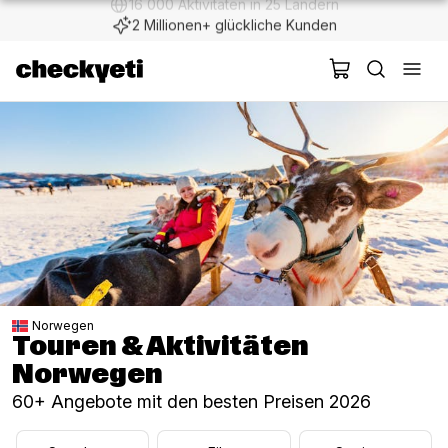
2 Millionen+ glückliche Kunden
Norwegen
Touren & Aktivitäten
Norwegen
60+ Angebote mit den besten Preisen 2026