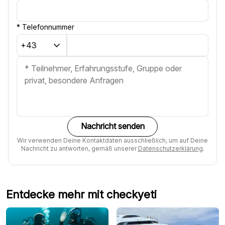
*
Telefonnummer
Nachricht senden
Wir verwenden Deine Kontaktdaten ausschließlich, um auf Deine
Nachricht zu antworten, gemäß unserer
Datenschutzerklärung
.
Entdecke mehr mit checkyeti