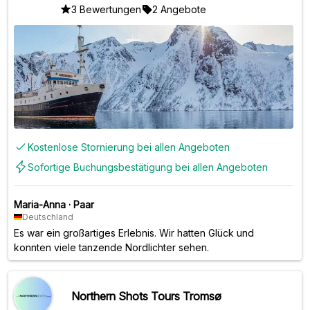
3 Bewertungen
2 Angebote
Kostenlose Stornierung bei allen Angeboten
Sofortige Buchungsbestätigung bei allen Angeboten
Maria-Anna
·
Paar
Deutschland
Es war ein großartiges Erlebnis. Wir hatten Glück und
konnten viele tanzende Nordlichter sehen.
Northern Shots Tours Tromsø