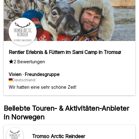
Rentier Erlebnis & Füttern im Sami Camp in Tromsø
2 Bewertungen
Vivien
·
Freundesgruppe
Deutschland
Wir hatten eine sehr schöne Zeit!
Beliebte Touren- & Aktivitäten-Anbieter
in Norwegen
Tromso Arctic Reindeer