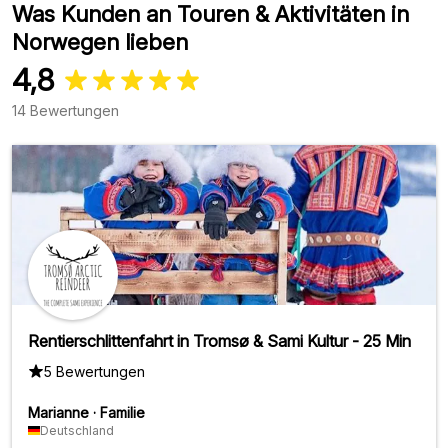
Was Kunden an Touren & Aktivitäten in
Norwegen lieben
4,8
14 Bewertungen
Rentierschlittenfahrt in Tromsø & Sami Kultur - 25 Min
5 Bewertungen
Marianne
·
Familie
Deutschland