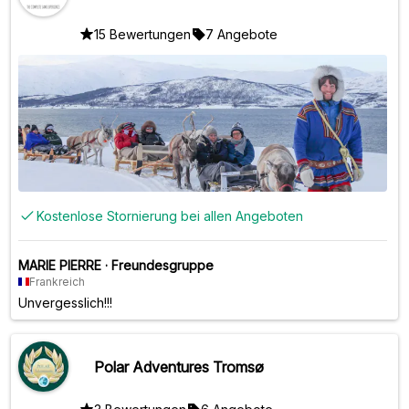
15 Bewertungen
7 Angebote
Kostenlose Stornierung bei allen Angeboten
MARIE PIERRE
·
Freundesgruppe
Frankreich
Unvergesslich!!!
Polar Adventures Tromsø