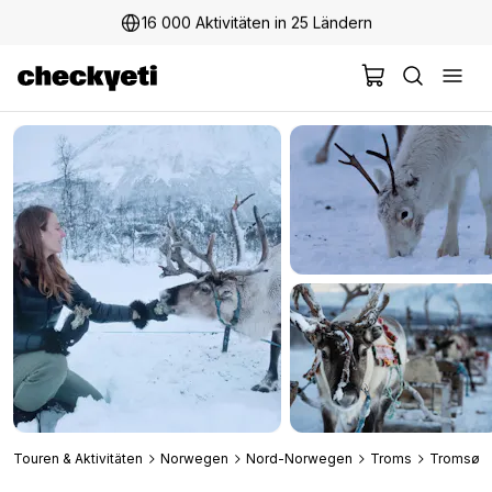
16 000 Aktivitäten in 25 Ländern
2 Millionen+ glückliche Kunden
Touren & Aktivitäten
Norwegen
Nord-Norwegen
Troms
Tromsø