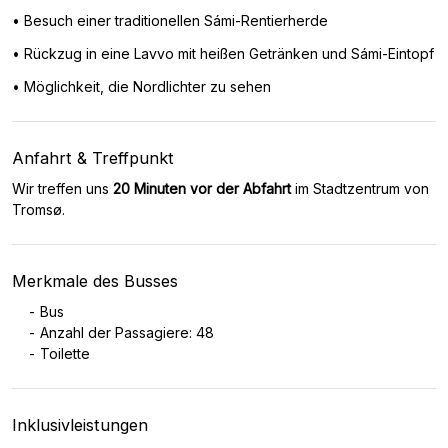
• Besuch einer traditionellen Sámi-Rentierherde
• Rückzug in eine Lavvo mit heißen Getränken und Sámi-Eintopf
• Möglichkeit, die Nordlichter zu sehen
Anfahrt & Treffpunkt
Wir treffen uns
20 Minuten vor der Abfahrt
im Stadtzentrum von
Tromsø.
Merkmale des Busses
Bus
Anzahl der Passagiere: 48
Toilette
Inklusivleistungen