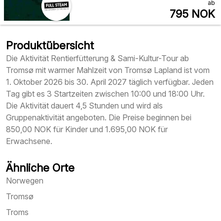
ab
795
NOK
Produktübersicht
Die Aktivität Rentierfütterung & Sami-Kultur-Tour ab
Tromsø mit warmer Mahlzeit von Tromsø Lapland ist vom
1. Oktober 2026 bis 30. April 2027 täglich verfügbar. Jeden
Tag gibt es 3 Startzeiten zwischen 10:00 und 18:00 Uhr.
Die Aktivität dauert 4,5 Stunden und wird als
Gruppenaktivität angeboten. Die Preise beginnen bei
850,00 NOK für Kinder und 1.695,00 NOK für
Erwachsene.
Ähnliche Orte
Norwegen
Tromsø
Troms