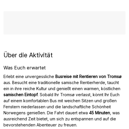
Über die Aktivität
Was Euch erwartet
Erlebt eine unvergessliche
Busreise mit Rentieren von Tromsø
aus. Besucht eine traditionelle samische Rentierherde, taucht
ein in ihre reiche Kultur und genießt einen warmen, köstlichen
samischen Eintopf
. Sobald Ihr Tromsø verlasst, könnt Ihr Euch
auf einem komfortablen Bus mit weichen Sitzen und großen
Fenstern niederlassen und die landschaftliche Schönheit
Norwegens genießen. Die Fahrt dauert etwa
45 Minuten
, was
ausreichend Zeit bietet, um sich zu entspannen und auf die
bevorstehenden Abenteuer zu freuen.