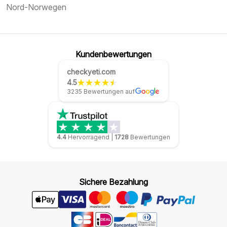
Nord-Norwegen
Kundenbewertungen
checkyeti.com
4.5
3235 Bewertungen auf
4.4
Hervorragend
|
1728
Bewertungen
Sichere Bezahlung