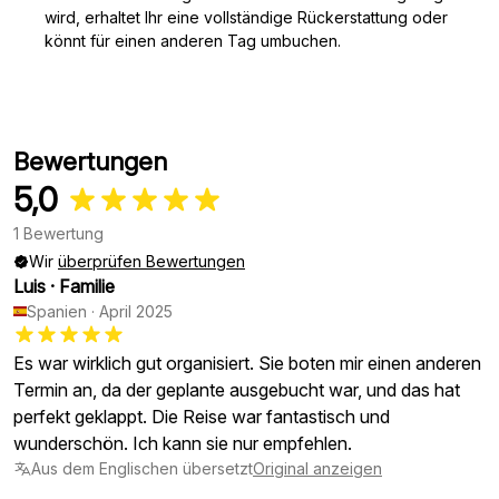
wird, erhaltet Ihr eine vollständige Rückerstattung oder
könnt für einen anderen Tag umbuchen.
Bewertungen
5,0
1 Bewertung
Wir
überprüfen Bewertungen
Luis
·
Familie
Spanien
·
April 2025
Es war wirklich gut organisiert. Sie boten mir einen anderen
Termin an, da der geplante ausgebucht war, und das hat
perfekt geklappt. Die Reise war fantastisch und
wunderschön. Ich kann sie nur empfehlen.
Aus dem Englischen übersetzt
Original anzeigen