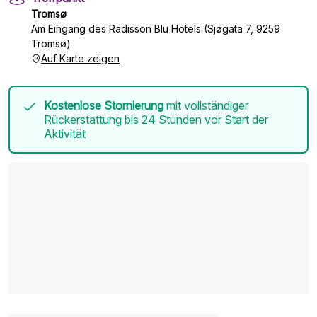
Tromsø
Am Eingang des Radisson Blu Hotels (Sjøgata 7, 9259
Tromsø)
Auf Karte zeigen
Kostenlose Stornierung
mit vollständiger
Rückerstattung bis 24 Stunden vor Start der
Aktivität