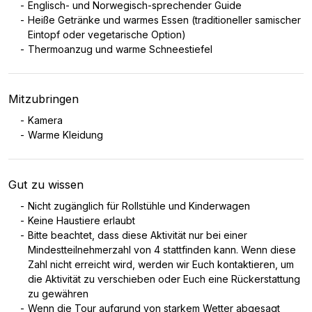
Englisch- und Norwegisch-sprechender Guide
Heiße Getränke und warmes Essen (traditioneller samischer
Eintopf oder vegetarische Option)
Thermoanzug und warme Schneestiefel
Mitzubringen
Kamera
Warme Kleidung
Gut zu wissen
Nicht zugänglich für Rollstühle und Kinderwagen
Keine Haustiere erlaubt
Bitte beachtet, dass diese Aktivität nur bei einer
Mindestteilnehmerzahl von 4 stattfinden kann. Wenn diese
Zahl nicht erreicht wird, werden wir Euch kontaktieren, um
die Aktivität zu verschieben oder Euch eine Rückerstattung
zu gewähren
Wenn die Tour aufgrund von starkem Wetter abgesagt