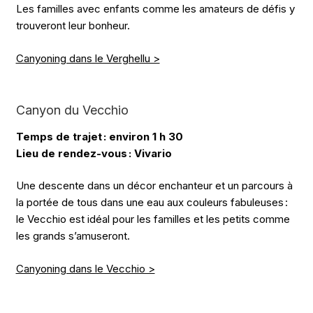
Les familles avec enfants comme les amateurs de défis y
trouveront leur bonheur.
Canyoning dans le Verghellu >
Canyon du Vecchio
Temps de trajet : environ 1 h 30
Lieu de rendez-vous : Vivario
Une descente dans un décor enchanteur et un parcours à
la portée de tous dans une eau aux couleurs fabuleuses :
le Vecchio est idéal pour les familles et les petits comme
les grands s’amuseront.
Canyoning dans le Vecchio >