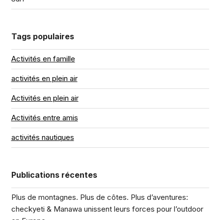
Tags populaires
Activités en famille
activités en plein air
Activités en plein air
Activités entre amis
activités nautiques
Publications récentes
Plus de montagnes. Plus de côtes. Plus d’aventures:
checkyeti & Manawa unissent leurs forces pour l’outdoor