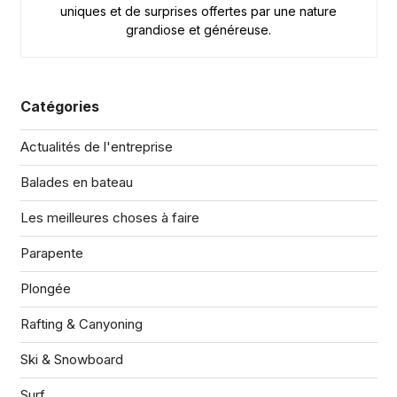
uniques et de surprises offertes par une nature
grandiose et généreuse.
Catégories
Actualités de l'entreprise
Balades en bateau
Les meilleures choses à faire
Parapente
Plongée
Rafting & Canyoning
Ski & Snowboard
Surf