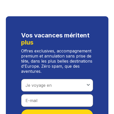
Vos vacances méritent
plus
Offres exclusives, accompagnement
premium et annulation sans prise de
tête, dans les plus belles destinations
d'Europe. Zéro spam, que des
aventures.
Travel type
Email