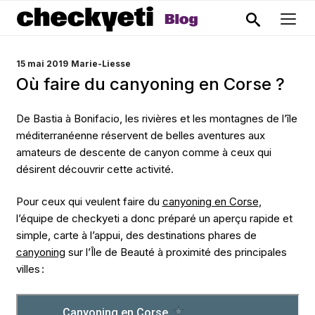
PUBLIÉ
15 mai 2019
Marie-Liesse
LE
Où faire du canyoning en Corse ?
De Bastia à Bonifacio, les rivières et les montagnes de l’île
méditerranéenne réservent de belles aventures aux
amateurs de descente de canyon comme à ceux qui
désirent découvrir cette activité.
Pour ceux qui veulent faire du
canyoning en Corse
,
l’équipe de checkyeti a donc préparé un aperçu rapide et
simple, carte à l’appui, des destinations phares de
canyoning
sur l’Île de Beauté à proximité des principales
villes :