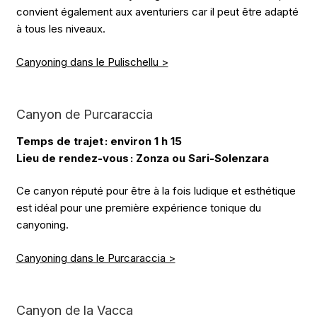
convient également aux aventuriers car il peut être adapté
à tous les niveaux.
Canyoning dans le Pulischellu >
Canyon de Purcaraccia
Temps de trajet : environ 1 h 15
Lieu de rendez-vous : Zonza ou Sari-Solenzara
Ce canyon réputé pour être à la fois ludique et esthétique
est idéal pour une première expérience tonique du
canyoning.
Canyoning dans le Purcaraccia >
Canyon de la Vacca