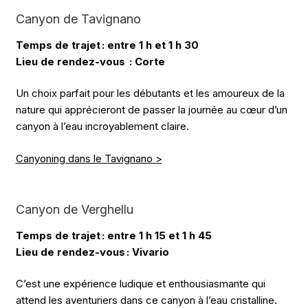
Canyon de Tavignano
Temps de trajet : entre 1 h et 1 h 30
Lieu de rendez-vous : Corte
Un choix parfait pour les débutants et les amoureux de la
nature qui apprécieront de passer la journée au cœur d’un
canyon à l’eau incroyablement claire.
Canyoning dans le Tavignano >
Canyon de Verghellu
Temps de trajet : entre 1 h 15 et 1 h 45
Lieu de rendez-vous : Vivario
C’est une expérience ludique et enthousiasmante qui
attend les aventuriers dans ce canyon à l’eau cristalline.