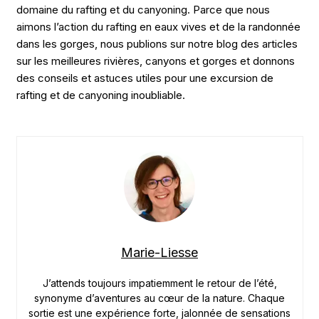
domaine du rafting et du canyoning. Parce que nous
aimons l’action du rafting en eaux vives et de la randonnée
dans les gorges, nous publions sur notre blog des articles
sur les meilleures rivières, canyons et gorges et donnons
des conseils et astuces utiles pour une excursion de
rafting et de canyoning inoubliable.
Marie-Liesse
J’attends toujours impatiemment le retour de l’été,
synonyme d’aventures au cœur de la nature. Chaque
sortie est une expérience forte, jalonnée de sensations