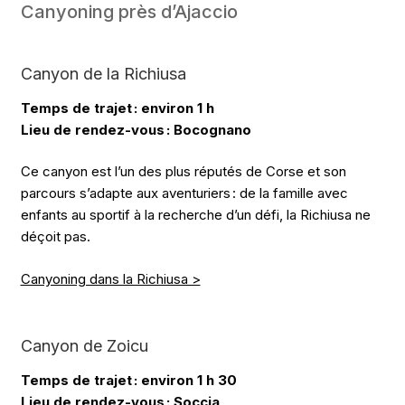
Canyoning près d’Ajaccio
Canyon de la Richiusa
Temps de trajet : environ 1 h
Lieu de rendez-vous : Bocognano
Ce canyon est l’un des plus réputés de Corse et son
parcours s’adapte aux aventuriers : de la famille avec
enfants au sportif à la recherche d’un défi, la Richiusa ne
déçoit pas.
Canyoning dans la Richiusa >
Canyon de Zoicu
Temps de trajet : environ 1 h 30
Lieu de rendez-vous : Soccia