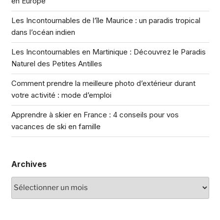
en Europe
Les Incontournables de l’île Maurice : un paradis tropical
dans l’océan indien
Les Incontournables en Martinique : Découvrez le Paradis
Naturel des Petites Antilles
Comment prendre la meilleure photo d’extérieur durant
votre activité : mode d’emploi
Apprendre à skier en France : 4 conseils pour vos
vacances de ski en famille
Archives
Archives