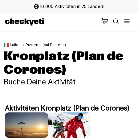
16 000 Aktivitäten in 25 Ländern
Italien
Pustertal (Val Pusteria)
Kronplatz (Plan de
Corones)
Buche Deine Aktivität
Aktivitäten Kronplatz (Plan de Corones)