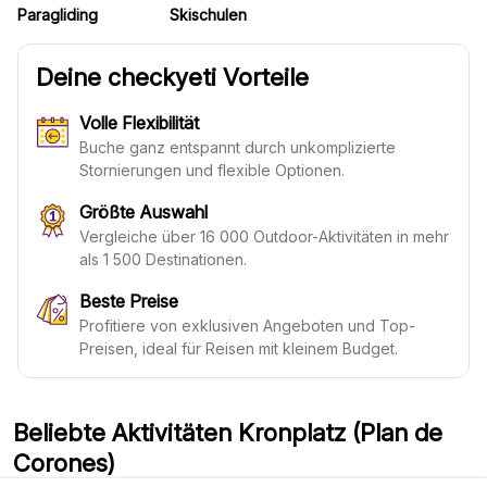
Paragliding
Skischulen
Deine checkyeti Vorteile
Volle Flexibilität
Buche ganz entspannt durch unkomplizierte
Stornierungen und flexible Optionen.
Größte Auswahl
Vergleiche über 16 000 Outdoor-Aktivitäten in mehr
als 1 500 Destinationen.
Beste Preise
Profitiere von exklusiven Angeboten und Top-
Preisen, ideal für Reisen mit kleinem Budget.
Beliebte Aktivitäten Kronplatz (Plan de
Corones)