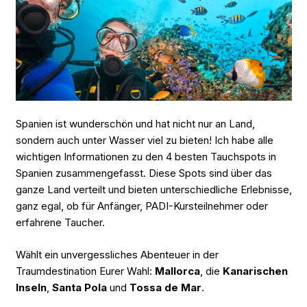
Spanien ist wunderschön und hat nicht nur an Land,
sondern auch unter Wasser viel zu bieten! Ich habe alle
wichtigen Informationen zu den 4 besten Tauchspots in
Spanien zusammengefasst. Diese Spots sind über das
ganze Land verteilt und bieten unterschiedliche Erlebnisse,
ganz egal, ob für Anfänger, PADI-Kursteilnehmer oder
erfahrene Taucher.
Wählt ein unvergessliches Abenteuer in der
Traumdestination Eurer Wahl:
Mallorca
, die
Kanarischen
Inseln
,
Santa Pola
und
Tossa de Mar
.