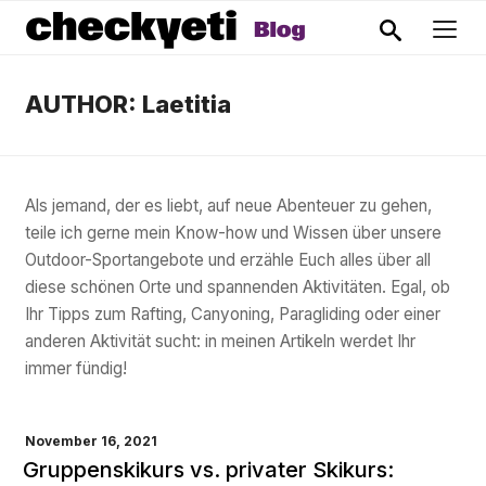
AUTHOR: Laetitia
Als jemand, der es liebt, auf neue Abenteuer zu gehen,
teile ich gerne mein Know-how und Wissen über unsere
Outdoor-Sportangebote und erzähle Euch alles über all
diese schönen Orte und spannenden Aktivitäten. Egal, ob
Ihr Tipps zum Rafting, Canyoning, Paragliding oder einer
anderen Aktivität sucht: in meinen Artikeln werdet Ihr
immer fündig!
VERÖFFENTLICHT
November 16, 2021
AM
Gruppenskikurs vs. privater Skikurs: