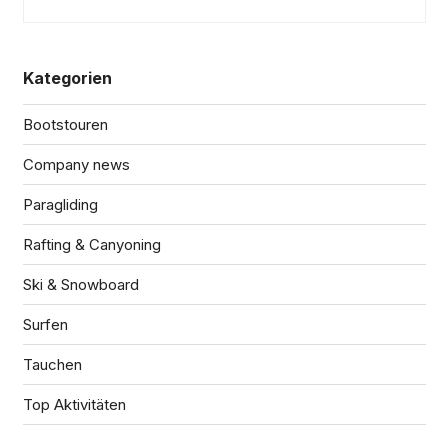
Kategorien
Bootstouren
Company news
Paragliding
Rafting & Canyoning
Ski & Snowboard
Surfen
Tauchen
Top Aktivitäten