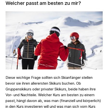
Welcher passt am besten zu mir?
Diese wichtige Frage sollten sich Skianfänger stellen
bevor sie ihren allerersten Skikurs buchen. Ob
Gruppenskikurs oder privater Skikurs, beide haben ihre
Vor- und Nachteile. Welcher Kurs am besten zu einem
passt, hängt davon ab, was man (finanziell und körperlich)
in den Kurs investieren will und was man sich vom Kurs