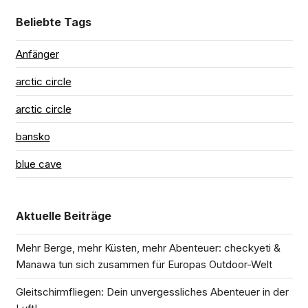
Beliebte Tags
Anfänger
arctic circle
arctic circle
bansko
blue cave
Aktuelle Beiträge
Mehr Berge, mehr Küsten, mehr Abenteuer: checkyeti &
Manawa tun sich zusammen für Europas Outdoor-Welt
Gleitschirmfliegen: Dein unvergessliches Abenteuer in der