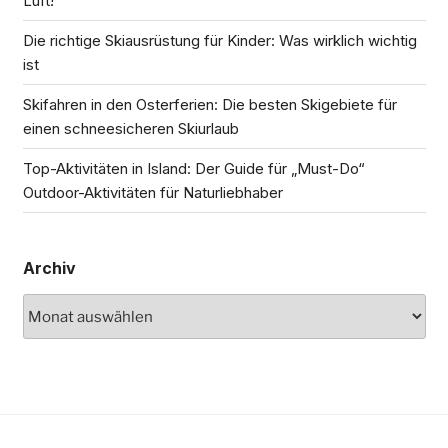
Luft!
Die richtige Skiausrüstung für Kinder: Was wirklich wichtig
ist
Skifahren in den Osterferien: Die besten Skigebiete für
einen schneesicheren Skiurlaub
Top-Aktivitäten in Island: Der Guide für „Must-Do“
Outdoor-Aktivitäten für Naturliebhaber
Archiv
Archiv