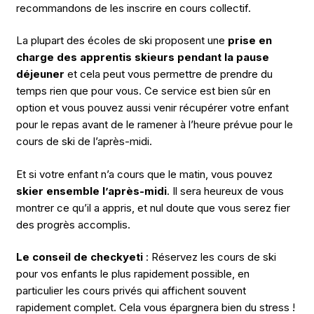
recommandons de les inscrire en cours collectif.
La plupart des écoles de ski proposent une
prise en
charge des apprentis skieurs pendant la pause
déjeuner
et cela peut vous permettre de prendre du
temps rien que pour vous. Ce service est bien sûr en
option et vous pouvez aussi venir récupérer votre enfant
pour le repas avant de le ramener à l’heure prévue pour le
cours de ski de l’après-midi.
Et si votre enfant n’a cours que le matin, vous pouvez
skier ensemble l’après-midi
. Il sera heureux de vous
montrer ce qu’il a appris, et nul doute que vous serez fier
des progrès accomplis.
Le conseil de checkyeti
: Réservez les cours de ski
pour vos enfants le plus rapidement possible, en
particulier les cours privés qui affichent souvent
rapidement complet. Cela vous épargnera bien du stress !