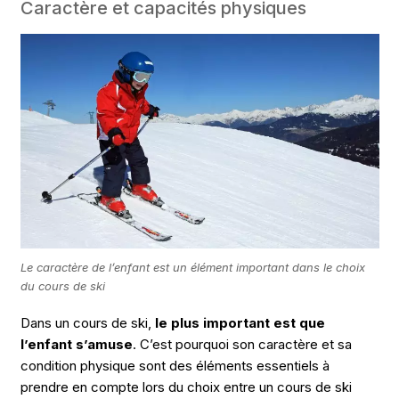
Caractère et capacités physiques
Le caractère de l’enfant est un élément important dans le choix
du cours de ski
Dans un cours de ski,
le plus important est que
l’enfant s’amuse
. C’est pourquoi son caractère et sa
condition physique sont des éléments essentiels à
prendre en compte lors du choix entre un cours de ski