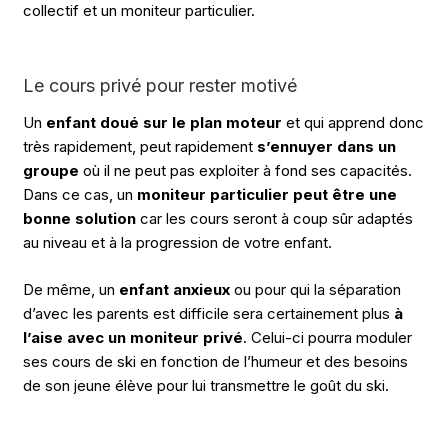
collectif et un moniteur particulier.
Le cours privé pour rester motivé
Un
enfant doué sur le plan moteur
et qui apprend donc
très rapidement, peut rapidement
s’ennuyer dans un
groupe
où il ne peut pas exploiter à fond ses capacités.
Dans ce cas, un
moniteur particulier peut être une
bonne solution
car les cours seront à coup sûr adaptés
au niveau et à la progression de votre enfant.
De même, un
enfant anxieux
ou pour qui la séparation
d’avec les parents est difficile sera certainement plus
à
l’aise avec un moniteur privé
. Celui-ci pourra moduler
ses cours de ski en fonction de l’humeur et des besoins
de son jeune élève pour lui transmettre le goût du ski.