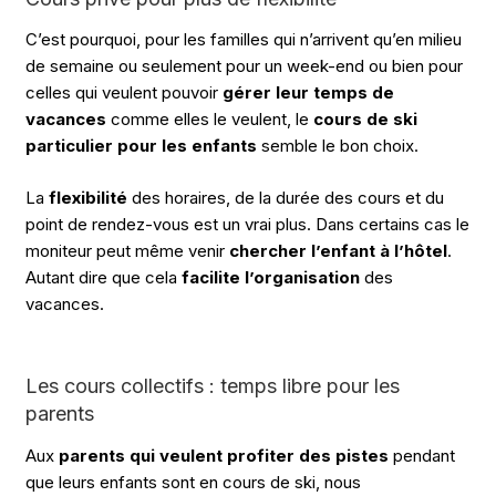
C’est pourquoi, pour les familles qui n’arrivent qu’en milieu
de semaine ou seulement pour un week-end ou bien pour
celles qui veulent pouvoir
gérer leur temps de
vacances
comme elles le veulent, le
cours de ski
particulier pour les enfants
semble le bon choix.
La
flexibilité
des horaires, de la durée des cours et du
point de rendez-vous est un vrai plus. Dans certains cas le
moniteur peut même venir
chercher l’enfant à l’hôtel
.
Autant dire que cela
facilite l’organisation
des
vacances.
Les cours collectifs : temps libre pour les
parents
Aux
parents qui veulent profiter des pistes
pendant
que leurs enfants sont en cours de ski, nous