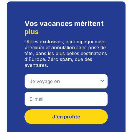
Vos vacances méritent
plus
Offres exclusives, accompagnement
premium et annulation sans prise de
tête, dans les plus belles destinations
d'Europe. Zéro spam, que des
aventures.
Travel type
Email
J'en profite