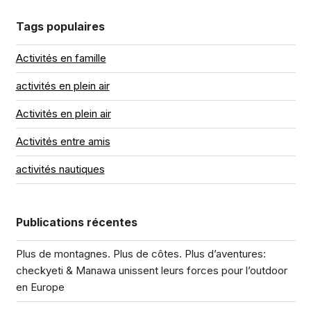
Tags populaires
Activités en famille
activités en plein air
Activités en plein air
Activités entre amis
activités nautiques
Publications récentes
Plus de montagnes. Plus de côtes. Plus d’aventures:
checkyeti & Manawa unissent leurs forces pour l’outdoor
en Europe