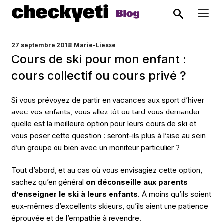
PUBLIÉ
27 septembre 2018
Marie-Liesse
LE
Cours de ski pour mon enfant :
cours collectif ou cours privé ?
Si vous prévoyez de partir en vacances aux sport d’hiver
avec vos enfants, vous allez tôt ou tard vous demander
quelle est la meilleure option pour leurs cours de ski et
vous poser cette question : seront-ils plus à l’aise au sein
d’un groupe ou bien avec un moniteur particulier ?
Tout d’abord, et au cas où vous envisagiez cette option,
sachez qu’en général
on déconseille aux parents
d’enseigner le ski à leurs enfants
. À moins qu’ils soient
eux-mêmes d’excellents skieurs, qu’ils aient une patience
éprouvée et de l’empathie à revendre.