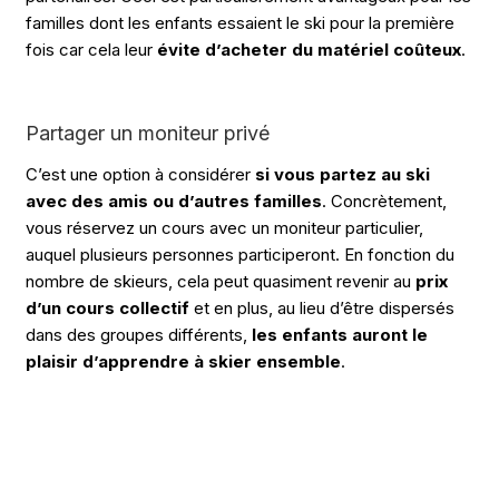
familles dont les enfants essaient le ski pour la première
fois car cela leur
évite d’acheter du matériel coûteux
.
Partager un moniteur privé
C’est une option à considérer
si vous partez au ski
avec des amis ou d’autres familles
. Concrètement,
vous réservez un cours avec un moniteur particulier,
auquel plusieurs personnes participeront. En fonction du
nombre de skieurs, cela peut quasiment revenir au
prix
d’un cours collectif
et en plus, au lieu d’être dispersés
dans des groupes différents,
les enfants auront le
plaisir d’apprendre à skier ensemble
.