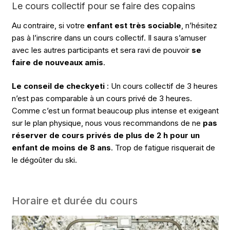
Le cours collectif pour se faire des copains
Au contraire, si votre
enfant est très sociable
, n’hésitez
pas à l’inscrire dans un cours collectif. Il saura s’amuser
avec les autres participants et sera ravi de pouvoir
se
faire de nouveaux amis
.
Le conseil de checkyeti
: Un cours collectif de 3 heures
n’est pas comparable à un cours privé de 3 heures.
Comme c’est un format beaucoup plus intense et exigeant
sur le plan physique, nous vous recommandons de ne
pas
réserver de cours privés de plus de 2 h pour un
enfant de moins de 8 ans
. Trop de fatigue risquerait de
le dégoûter du ski.
Horaire et durée du cours