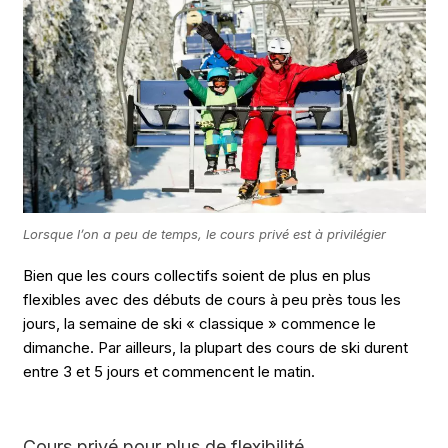
Lorsque l’on a peu de temps, le cours privé est à privilégier
Bien que les cours collectifs soient de plus en plus
flexibles avec des débuts de cours à peu près tous les
jours, la semaine de ski « classique » commence le
dimanche. Par ailleurs, la plupart des cours de ski durent
entre 3 et 5 jours et commencent le matin.
Cours privé pour plus de flexibilité