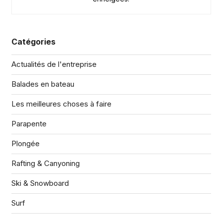
Catégories
Actualités de l'entreprise
Balades en bateau
Les meilleures choses à faire
Parapente
Plongée
Rafting & Canyoning
Ski & Snowboard
Surf