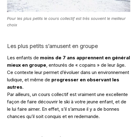
Pour les plus petits le cours collectif est très souvent le meilleur
choix
Les plus petits s’amusent en groupe
Les enfants de
moins de 7 ans apprennent en général
mieux en groupe
, entourés de « copains » de leur âge.
Ce contexte leur permet d’évoluer dans un environnement
ludique, et même de
progresser en observant les
autres
.
Par ailleurs, un cours collectif est vraiment une excellente
façon de faire découvrir le ski à votre jeune enfant, et de
le lui faire aimer. En effet, s’il s’amuse il y a de bonnes
chances qu’il soit conquis et en redemande.