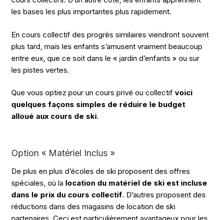
les bases les plus importantes plus rapidement.
En cours collectif des progrès similaires viendront souvent
plus tard, mais les enfants s’amusent vraiment beaucoup
entre eux, que ce soit dans le « jardin d’enfants » ou sur
les pistes vertes.
Que vous optiez pour un cours privé ou collectif
voici
quelques façons simples de réduire le budget
alloué aux cours de ski
.
Option « Matériel Inclus »
De plus en plus d’écoles de ski proposent des offres
spéciales, où la
location du matériel de ski est incluse
dans le prix du cours collectif
. D’autres proposent des
réductions dans des magasins de location de ski
partenaires. Ceci est particulièrement avantageux pour les