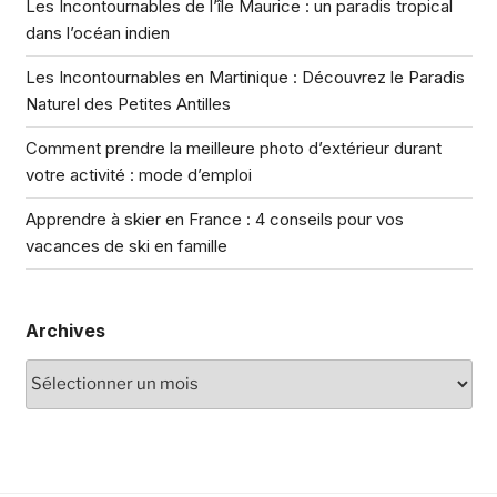
Les Incontournables de l’île Maurice : un paradis tropical
dans l’océan indien
Les Incontournables en Martinique : Découvrez le Paradis
Naturel des Petites Antilles
Comment prendre la meilleure photo d’extérieur durant
votre activité : mode d’emploi
Apprendre à skier en France : 4 conseils pour vos
vacances de ski en famille
Archives
Archives