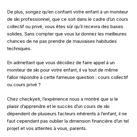
De plus, songez qu’en confiant votre enfant à un moniteur
de ski professionnel, que ce soit dans le cadre d’un cours
collectif ou privé, vous êtes sûr qu’il recevra des bases
solides. Sans compter que vous lui donnez les meilleures
chances de ne pas prendre de mauvaises habitudes
techniques.
En admettant que vous décidiez de faire appel à un
moniteur de ski pour votre enfant, il va tout de même
falloir répondre à cette fameuse question : cours collectif
ou cours privé ?
Chez checkyeti, l’expérience nous a montré que si le
plaisir d’apprendre et le succès d’un cours de ski
dépendent de plusieurs facteurs inhérents à l’enfant, il ne
faut cependant pas oublier la dimension financière d’un tel
projet et vos attentes à vous, parents.