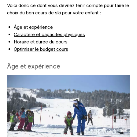
Voici donc ce dont vous devriez tenir compte pour faire le
choix du bon cours de ski pour votre enfant :
Âge et expérience
Caractère et capacités physiques
Horaire et durée du cours
Optimiser le budget cours
Âge et expérience