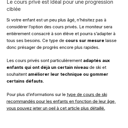
Le cours privé est idéal pour une progression
ciblée
Si votre enfant est un peu plus âgé, n’hésitez pas à
considérer l’option des cours privés. Le moniteur sera
entièrement consacré à son élève et pourra s’adapter à
tous ses besoins. Ce type de
cours sur mesure
laisse
donc présager de progrès encore plus rapides.
Les cours privés sont particulièrement
adaptés aux
enfants qui ont déjà un certain niveau
de ski et
souhaitent
améliorer leur technique ou gommer
certains défauts
.
Pour plus d’informations sur le
type de cours de ski
recommandés pour les enfants en fonction de leur âge,
vous pouvez jeter un oeil à cet article plus détaillé.