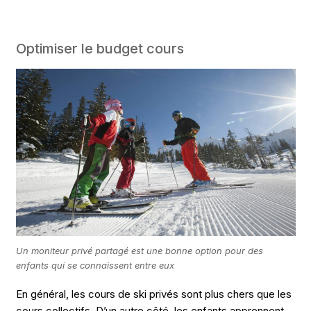
Optimiser le budget cours
Un moniteur privé partagé est une bonne option pour des
enfants qui se connaissent entre eux
En général, les cours de ski privés sont plus chers que les
cours collectifs. D’un autre côté, les enfants apprennent