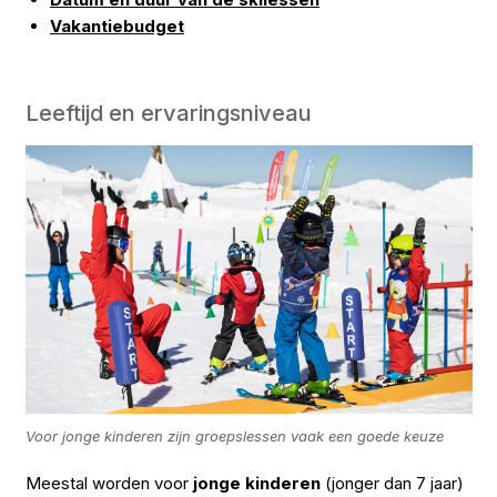
Vakantiebudget
Leeftijd en ervaringsniveau
Voor jonge kinderen zijn groepslessen vaak een goede keuze
Meestal worden voor
jonge kinderen
(jonger dan 7 jaar)