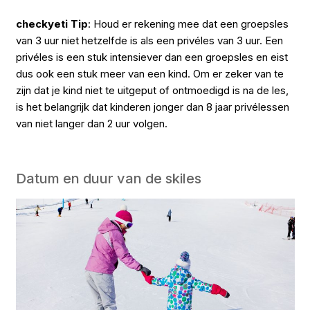
checkyeti Tip
: Houd er rekening mee dat een groepsles
van 3 uur niet hetzelfde is als een privéles van 3 uur. Een
privéles is een stuk intensiever dan een groepsles en eist
dus ook een stuk meer van een kind. Om er zeker van te
zijn dat je kind niet te uitgeput of ontmoedigd is na de les,
is het belangrijk dat kinderen jonger dan 8 jaar privélessen
van niet langer dan 2 uur volgen.
Datum en duur van de skiles