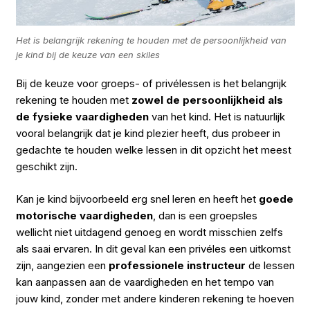
Het is belangrijk rekening te houden met de persoonlijkheid van
je kind bij de keuze van een skiles
Bij de keuze voor groeps- of privélessen is het belangrijk
rekening te houden met
zowel de persoonlijkheid als
de fysieke vaardigheden
van het kind. Het is natuurlijk
vooral belangrijk dat je kind plezier heeft, dus probeer in
gedachte te houden welke lessen in dit opzicht het meest
geschikt zijn.
Kan je kind bijvoorbeeld erg snel leren en heeft het
goede
motorische vaardigheden
, dan is een groepsles
wellicht niet uitdagend genoeg en wordt misschien zelfs
als saai ervaren. In dit geval kan een privéles een uitkomst
zijn, aangezien een
professionele instructeur
de lessen
kan aanpassen aan de vaardigheden en het tempo van
jouw kind, zonder met andere kinderen rekening te hoeven