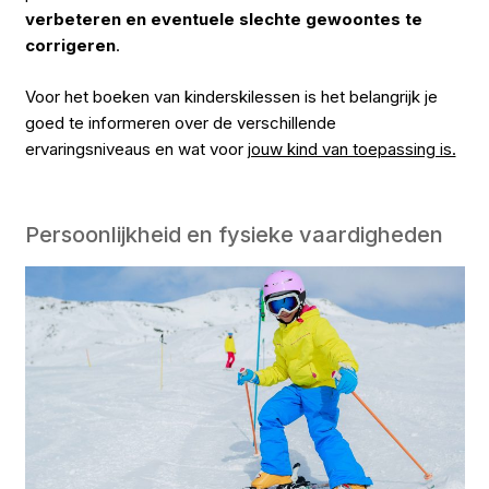
verbeteren en eventuele slechte gewoontes te
corrigeren
.
Voor het boeken van kinderskilessen is het belangrijk je
goed te informeren over de verschillende
ervaringsniveaus en wat voor
jouw kind van toepassing is.
Persoonlijkheid en fysieke vaardigheden