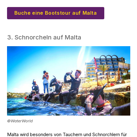
Buche eine Bootstour auf Malta
3. Schnorcheln auf Malta
©WaterWorld
Malta wird besonders von Tauchern und Schnorchlern für