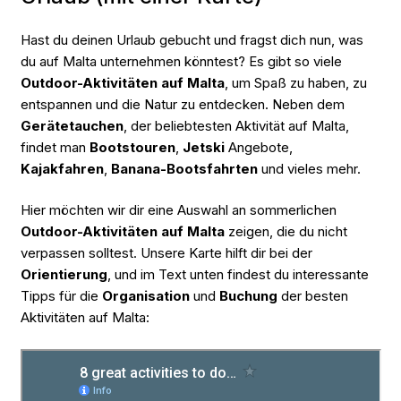
Hast du deinen Urlaub gebucht und fragst dich nun, was
du auf Malta unternehmen könntest? Es gibt so viele
Outdoor-Aktivitäten auf Malta
, um Spaß zu haben, zu
entspannen und die Natur zu entdecken. Neben dem
Gerätetauchen
, der beliebtesten Aktivität auf Malta,
findet man
Bootstouren
,
Jetski
Angebote,
Kajakfahren
,
Banana-Bootsfahrten
und vieles mehr.
Hier möchten wir dir eine Auswahl an sommerlichen
Outdoor-Aktivitäten auf Malta
zeigen, die du nicht
verpassen solltest. Unsere Karte hilft dir bei der
Orientierung
, und im Text unten findest du interessante
Tipps für die
Organisation
und
Buchung
der besten
Aktivitäten auf Malta: