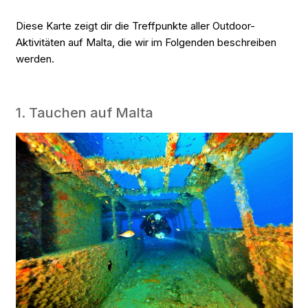
Diese Karte zeigt dir die Treffpunkte aller Outdoor-
Aktivitäten auf Malta, die wir im Folgenden beschreiben
werden.
1. Tauchen auf Malta