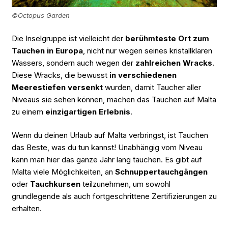
©Octopus Garden
Die Inselgruppe ist vielleicht der
berühmteste Ort zum
Tauchen in Europa
, nicht nur wegen seines kristallklaren
Wassers, sondern auch wegen der
zahlreichen Wracks
.
Diese Wracks, die bewusst
in verschiedenen
Meerestiefen versenkt
wurden, damit Taucher aller
Niveaus sie sehen können, machen das Tauchen auf Malta
zu einem
einzigartigen Erlebnis
.
Wenn du deinen Urlaub auf Malta verbringst, ist Tauchen
das Beste, was du tun kannst! Unabhängig vom Niveau
kann man hier das ganze Jahr lang tauchen. Es gibt auf
Malta viele Möglichkeiten, an
Schnuppertauchgängen
oder
Tauchkursen
teilzunehmen, um sowohl
grundlegende als auch fortgeschrittene Zertifizierungen zu
erhalten.