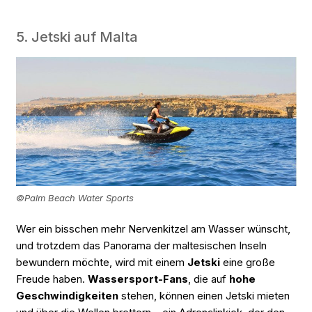
5. Jetski auf Malta
©Palm Beach Water Sports
Wer ein bisschen mehr Nervenkitzel am Wasser wünscht,
und trotzdem das Panorama der maltesischen Inseln
bewundern möchte, wird mit einem
Jetski
eine große
Freude haben.
Wassersport-Fans
, die auf
hohe
Geschwindigkeiten
stehen, können einen Jetski mieten