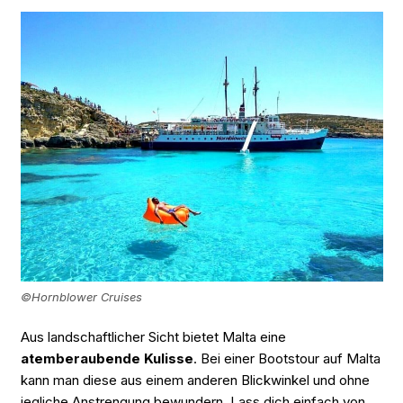
©Hornblower Cruises
Aus landschaftlicher Sicht bietet Malta eine
atemberaubende Kulisse
. Bei einer Bootstour auf Malta
kann man diese aus einem anderen Blickwinkel und ohne
jegliche Anstrengung bewundern. Lass dich einfach von