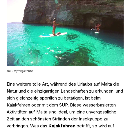
©SurfingMalta
Eine weitere tolle Art, während des Urlaubs auf Malta die
Natur und die einzigartigen Landschaften zu erkunden, und
sich gleichzeitig sportlich zu betätigen, ist beim
Kajakfahren oder mit dem SUP. Diese wasserbasierten
Aktivitäten auf Malta sind ideal, um eine unvergessliche
Zeit an den schönsten Stränden der Inselgruppe zu
verbringen. Was das
Kajakfahren
betrifft, so wird auf